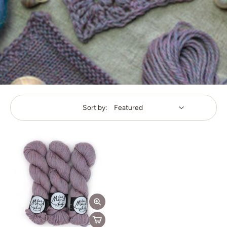
Sort by: