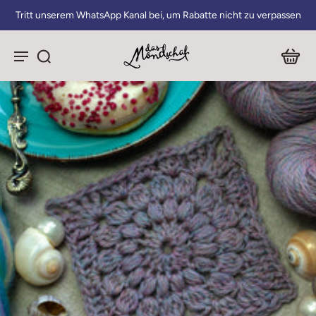
Tritt unserem WhatsApp Kanal bei, um Rabatte nicht zu verpassen