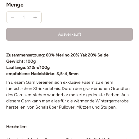
Menge
Ausverkauft
Zusammensetzung: 60% Merino 20% Yak 20% Seide
Gewicht: 100g
Lauflänge: 212m/100g
empfohlene Nadelstärke: 3,5-4,5mm
In diesem Garn vereinen sich exklusive Fasern zu einem
fantastischen Strickerlebnis. Durch den grau-braunen Grundton
des Garns entstehen wunderbar melierte gedeckte Farben. Aus
diesem Garn kann man alles für die wärmende Wintergarderobe
herstellen, von Schals über Pullover, Mützen und Stulpen.
Hersteller: