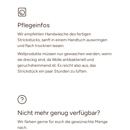
Pflegeinfos
Wir empfehlen Handwäsche des fertigen
Strickstücks, sanft in einem Handtuch auswringen
und flach trocknen lassen.
Wollprodukte müssen nur gewaschen werden, wenn
sie dreckig sind, da Wolle antibakteriell und
geruchshemmend ist. Es reicht also aus, das
Strickstück ein paar Stunden zu lüften.
Nicht mehr genug verfügbar?
Wir färben gerne für euch die gewünschte Menge
nach.