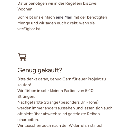
Dafür benötigen wir in der Regel ein bis zwei
Wochen.
Schreibt uns einfach
eine Mail
mit der benötigten
Menge und wir sagen euch direkt, wann sie
verfügbar ist.
Genug gekauft?
Bitte denkt daran, genug Garn für euer Projekt zu
kaufen!
Wir färben in sehr kleinen Partien von 5-10
Strängen.
Nachgefärbte Stränge (besonders Uni-Töne)
werden immer anders aussehen und lassen sich auch
oft nicht über abwechselnd gestrickte Reihen
einarbeiten.
Wir tauschen auch nach der Widerrufsfrist noch