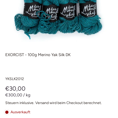
EXORCIST - 100g Merino Yak Silk DK
YKSLK2012
€30,00
€300,00
/
kg
Steuern inklusive.
Versand
wird beim Checkout berechnet.
Ausverkauft