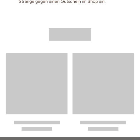
Stränge gegen einen Gutschein im Shop ein.