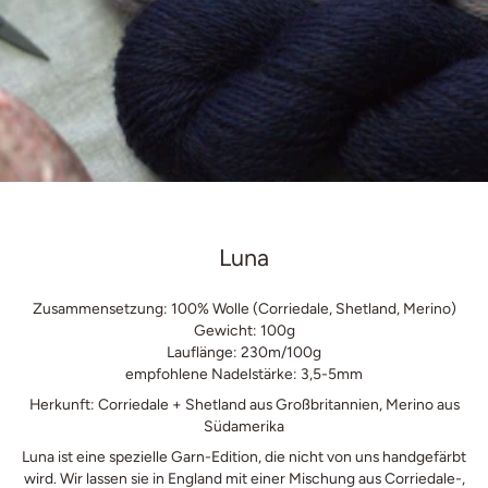
Luna
Zusammensetzung: 100% Wolle (Corriedale, Shetland, Merino)
Gewicht: 100g
Lauflänge: 230m/100g
empfohlene Nadelstärke: 3,5-5mm
Herkunft: Corriedale + Shetland aus Großbritannien, Merino aus
Südamerika
Luna ist eine spezielle Garn-Edition, die nicht von uns handgefärbt
wird. Wir lassen sie in England mit einer Mischung aus Corriedale-,