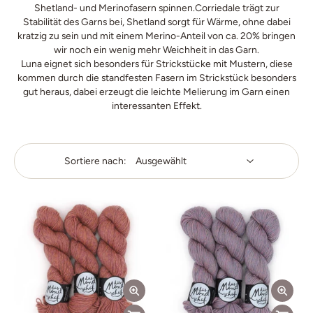
Shetland- und Merinofasern spinnen.Corriedale trägt zur
Stabilität des Garns bei, Shetland sorgt für Wärme, ohne dabei
kratzig zu sein und mit einem Merino-Anteil von ca. 20% bringen
wir noch ein wenig mehr Weichheit in das Garn.
Luna eignet sich besonders für Strickstücke mit Mustern, diese
kommen durch die standfesten Fasern im Strickstück besonders
gut heraus, dabei erzeugt die leichte Melierung im Garn einen
interessanten Effekt.
Sortiere nach: