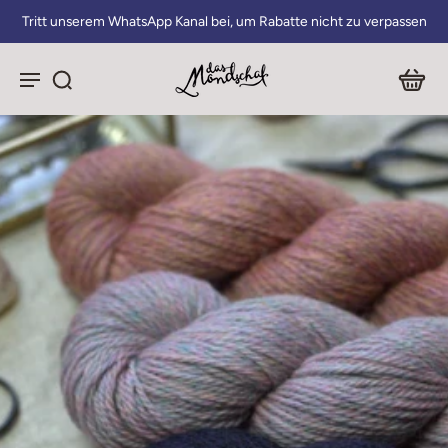
Tritt unserem WhatsApp Kanal bei, um Rabatte nicht zu verpassen