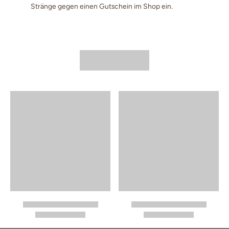
Stränge gegen einen Gutschein im Shop ein.