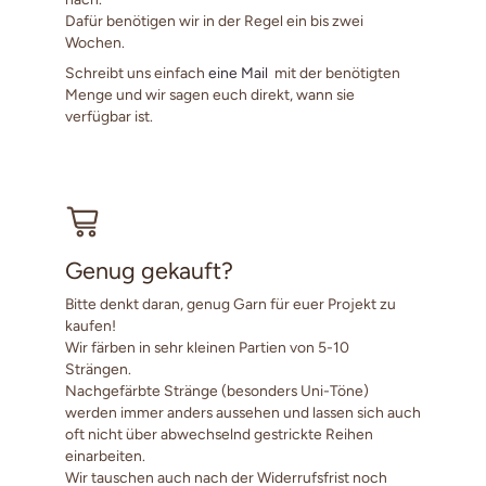
Dafür benötigen wir in der Regel ein bis zwei
Wochen.
Schreibt uns einfach
eine Mail
mit der benötigten
Menge und wir sagen euch direkt, wann sie
verfügbar ist.
Genug gekauft?
Bitte denkt daran, genug Garn für euer Projekt zu
kaufen!
Wir färben in sehr kleinen Partien von 5-10
Strängen.
Nachgefärbte Stränge (besonders Uni-Töne)
werden immer anders aussehen und lassen sich auch
oft nicht über abwechselnd gestrickte Reihen
einarbeiten.
Wir tauschen auch nach der Widerrufsfrist noch