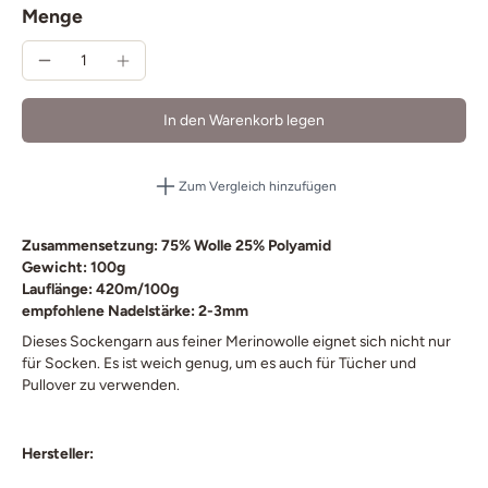
Menge
In den Warenkorb legen
Zum Vergleich hinzufügen
Zusammensetzung: 75% Wolle 25% Polyamid
Gewicht: 100g
Lauflänge: 420m/100g
empfohlene Nadelstärke: 2-3mm
Dieses Sockengarn aus feiner Merinowolle eignet sich nicht nur
für Socken. Es ist weich genug, um es auch für Tücher und
Pullover zu verwenden.
Hersteller: