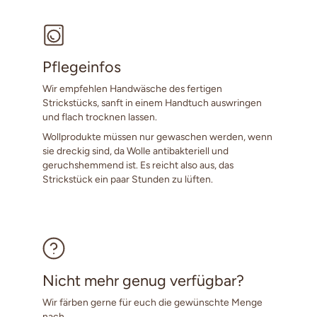
Pflegeinfos
Wir empfehlen Handwäsche des fertigen
Strickstücks, sanft in einem Handtuch auswringen
und flach trocknen lassen.
Wollprodukte müssen nur gewaschen werden, wenn
sie dreckig sind, da Wolle antibakteriell und
geruchshemmend ist. Es reicht also aus, das
Strickstück ein paar Stunden zu lüften.
Nicht mehr genug verfügbar?
Wir färben gerne für euch die gewünschte Menge
nach.