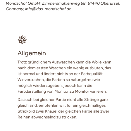
Mondschaf GmbH; Zimmersmühlenweg 68; 61440 Oberursel,
Germany; info@das-mondschaf.de
Allgemein
Trotz gründlichem Auswaschen kann die Wolle kann
nach dem ersten Waschen ein wenig ausbluten, das
ist normal und ändert nichts an der Farbqualität.
Wir versuchen, die Farben so naturgetreu wie
möglich wiederzugeben, jedoch kann die
Farbdarstellung von Monitor zu Monitor variieren.
Da auch bei gleicher Partie nicht alle Stränge ganz
gleich sind, empfehlen wir, für ein gleichmäßiges
Strickbild zwei Knäuel der gleichen Farbe alle zwei
Reihen abwechselnd zu stricken.