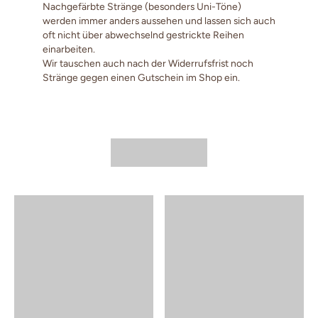
Nachgefärbte Stränge (besonders Uni-Töne)
werden immer anders aussehen und lassen sich auch
oft nicht über abwechselnd gestrickte Reihen
einarbeiten.
Wir tauschen auch nach der Widerrufsfrist noch
Stränge gegen einen Gutschein im Shop ein.