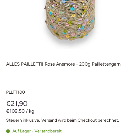
ALLES PAILLETTI! Rose Anemore - 200g Paillettengarn
PLLTT100
€21,90
€109,50
/
kg
Steuern inklusive.
Versand
wird beim Checkout berechnet.
Auf Lager - Versandbereit