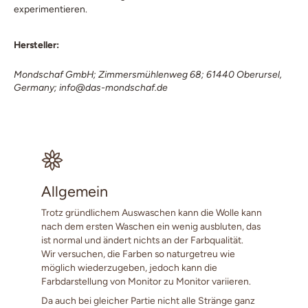
experimentieren.
Hersteller:
Mondschaf GmbH; Zimmersmühlenweg 68; 61440 Oberursel,
Germany; info@das-mondschaf.de
Allgemein
Trotz gründlichem Auswaschen kann die Wolle kann
nach dem ersten Waschen ein wenig ausbluten, das
ist normal und ändert nichts an der Farbqualität.
Wir versuchen, die Farben so naturgetreu wie
möglich wiederzugeben, jedoch kann die
Farbdarstellung von Monitor zu Monitor variieren.
Da auch bei gleicher Partie nicht alle Stränge ganz