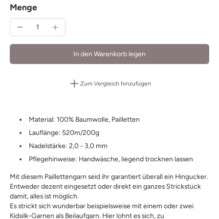
Menge
In den Warenkorb legen
Zum Vergleich hinzufügen
Material: 100% Baumwolle, Pailletten
Lauflänge: 520m/200g
Nadelstärke: 2,0 - 3,0 mm
Pflegehinweise: Handwäsche, liegend trocknen lassen
Mit diesem Paillettengarn seid ihr garantiert überall ein Hingucker.
Entweder dezent eingesetzt oder direkt ein ganzes Strickstück
damit, alles ist möglich.
Es strickt sich wunderbar beispielsweise mit einem oder zwei
Kidsilk-Garnen als Beilaufgarn. Hier lohnt es sich, zu