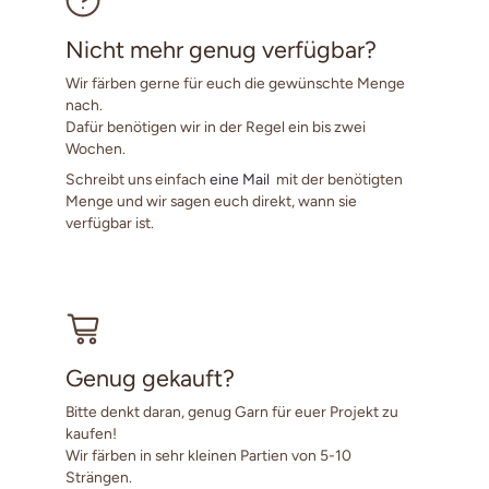
Nicht mehr genug verfügbar?
Wir färben gerne für euch die gewünschte Menge
nach.
Dafür benötigen wir in der Regel ein bis zwei
Wochen.
Schreibt uns einfach
eine Mail
mit der benötigten
Menge und wir sagen euch direkt, wann sie
verfügbar ist.
Genug gekauft?
Bitte denkt daran, genug Garn für euer Projekt zu
kaufen!
Wir färben in sehr kleinen Partien von 5-10
Strängen.