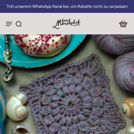
Tritt unserem WhatsApp Kanal bei, um Rabatte nicht zu verpassen