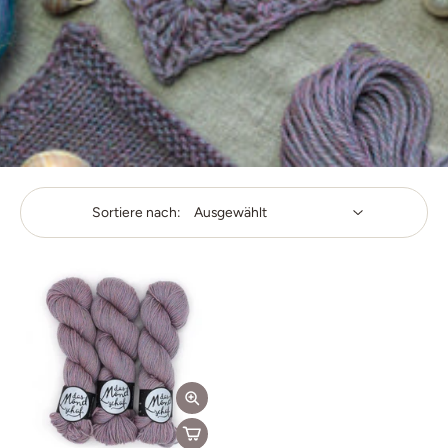
Sortiere nach: