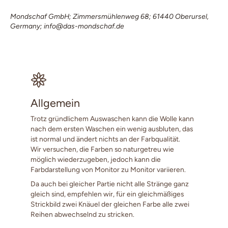
Mondschaf GmbH; Zimmersmühlenweg 68; 61440 Oberursel,
Germany; info@das-mondschaf.de
Allgemein
Trotz gründlichem Auswaschen kann die Wolle kann
nach dem ersten Waschen ein wenig ausbluten, das
ist normal und ändert nichts an der Farbqualität.
Wir versuchen, die Farben so naturgetreu wie
möglich wiederzugeben, jedoch kann die
Farbdarstellung von Monitor zu Monitor variieren.
Da auch bei gleicher Partie nicht alle Stränge ganz
gleich sind, empfehlen wir, für ein gleichmäßiges
Strickbild zwei Knäuel der gleichen Farbe alle zwei
Reihen abwechselnd zu stricken.