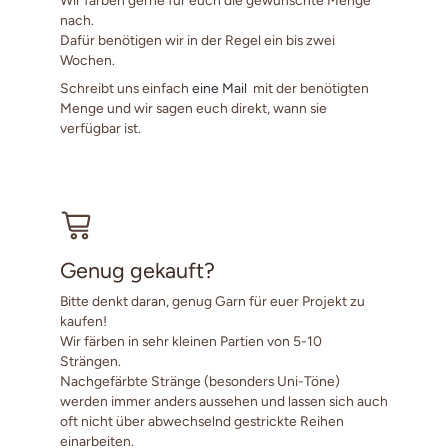
nach.
Dafür benötigen wir in der Regel ein bis zwei
Wochen.
Schreibt uns einfach
eine Mail
mit der benötigten
Menge und wir sagen euch direkt, wann sie
verfügbar ist.
Genug gekauft?
Bitte denkt daran, genug Garn für euer Projekt zu
kaufen!
Wir färben in sehr kleinen Partien von 5-10
Strängen.
Nachgefärbte Stränge (besonders Uni-Töne)
werden immer anders aussehen und lassen sich auch
oft nicht über abwechselnd gestrickte Reihen
einarbeiten.