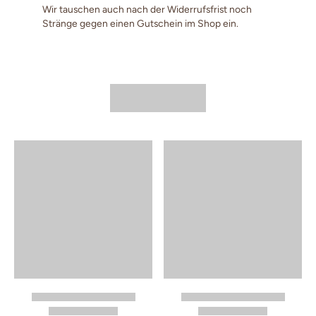
Wir tauschen auch nach der Widerrufsfrist noch
Stränge gegen einen Gutschein im Shop ein.