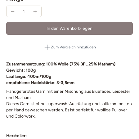
In den Warenkorb legen
Zum Vergleich hinzufügen
Zusammensetzung: 100% Wolle (75% BFL 25% Masham)
Gewicht: 100g
Lauflänge: 400m/100g
empfohlene Nadelstärke: 3-3,5mm
Handgefärbtes Garn mit einer Mischung aus Bluefaced Leicester
und Masham.
Dieses Garn ist ohne superwash-Ausrüstung und sollte am besten
per Hand gewaschen werden. Es ist perfekt für wollige Pullover
und Colorwork.
Hersteller: