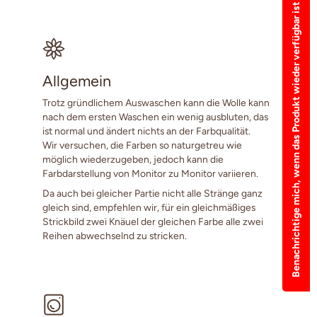
Benachrichtige mich, wenn das Produkt wieder verfügbar ist
Allgemein
Trotz gründlichem Auswaschen kann die Wolle kann
nach dem ersten Waschen ein wenig ausbluten, das
ist normal und ändert nichts an der Farbqualität.
Wir versuchen, die Farben so naturgetreu wie
möglich wiederzugeben, jedoch kann die
Farbdarstellung von Monitor zu Monitor variieren.
Da auch bei gleicher Partie nicht alle Stränge ganz
gleich sind, empfehlen wir, für ein gleichmäßiges
Strickbild zwei Knäuel der gleichen Farbe alle zwei
Reihen abwechselnd zu stricken.