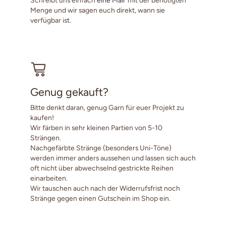
Menge und wir sagen euch direkt, wann sie
verfügbar ist.
Genug gekauft?
Bitte denkt daran, genug Garn für euer Projekt zu
kaufen!
Wir färben in sehr kleinen Partien von 5-10
Strängen.
Nachgefärbte Stränge (besonders Uni-Töne)
werden immer anders aussehen und lassen sich auch
oft nicht über abwechselnd gestrickte Reihen
einarbeiten.
Wir tauschen auch nach der Widerrufsfrist noch
Stränge gegen einen Gutschein im Shop ein.