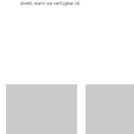
direkt, wann sie verfügbar ist.