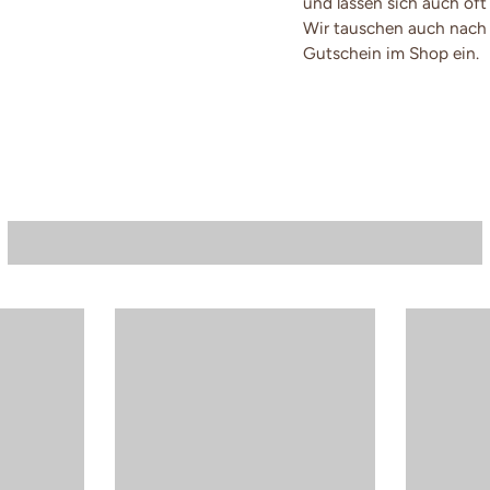
und lassen sich auch oft
Wir tauschen auch nach 
Gutschein im Shop ein.