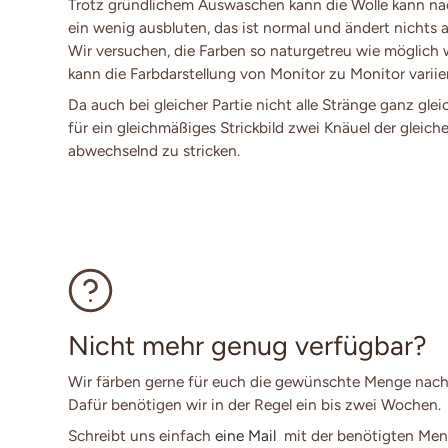
Trotz gründlichem Auswaschen kann die Wolle kann n
ein wenig ausbluten, das ist normal und ändert nichts a
Wir versuchen, die Farben so naturgetreu wie möglich
kann die Farbdarstellung von Monitor zu Monitor variie
Da auch bei gleicher Partie nicht alle Stränge ganz glei
für ein gleichmäßiges Strickbild zwei Knäuel der gleich
abwechselnd zu stricken.
Nicht mehr genug verfügbar?
Wir färben gerne für euch die gewünschte Menge nach
Dafür benötigen wir in der Regel ein bis zwei Wochen.
Schreibt uns einfach
eine Mail
mit der benötigten Men