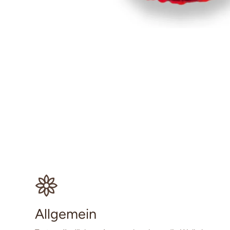
Allgemein