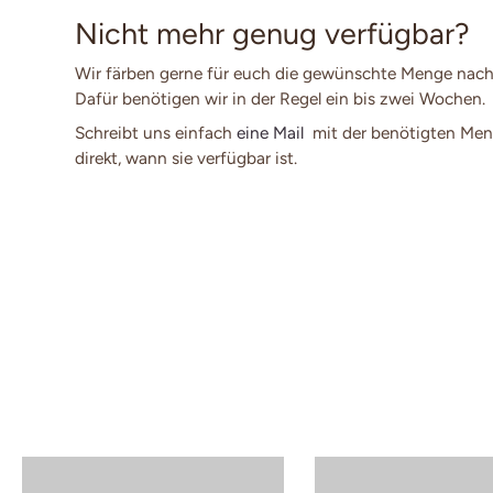
Nicht mehr genug verfügbar?
Wir färben gerne für euch die gewünschte Menge nach
Dafür benötigen wir in der Regel ein bis zwei Wochen.
Schreibt uns einfach
eine Mail
mit der benötigten Men
direkt, wann sie verfügbar ist.