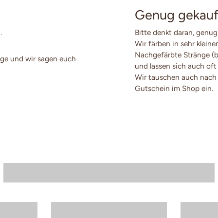
Genug gekauf
.
Bitte denkt daran, genug
Wir färben in sehr klein
Nachgefärbte Stränge (
ge und wir sagen euch
und lassen sich auch oft
Wir tauschen auch nach 
Gutschein im Shop ein.