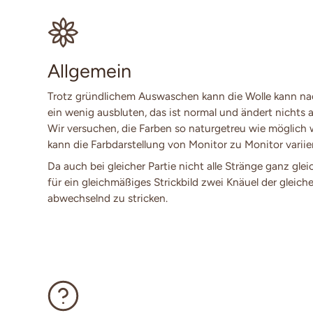
Allgemein
Trotz gründlichem Auswaschen kann die Wolle kann n
ein wenig ausbluten, das ist normal und ändert nichts a
Wir versuchen, die Farben so naturgetreu wie möglich
kann die Farbdarstellung von Monitor zu Monitor variie
Da auch bei gleicher Partie nicht alle Stränge ganz glei
für ein gleichmäßiges Strickbild zwei Knäuel der gleich
abwechselnd zu stricken.