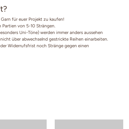
t?
 Garn für euer Projekt zu kaufen!
en Partien von 5-10 Strängen.
besonders Uni-Töne) werden immer anders aussehen
 nicht über abwechselnd gestrickte Reihen einarbeiten.
der Widerrufsfrist noch Stränge gegen einen