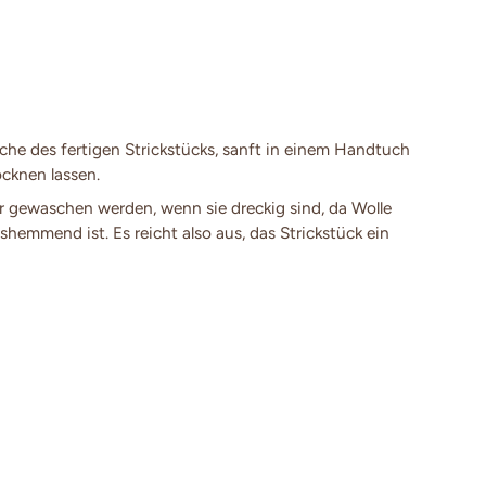
e des fertigen Strickstücks, sanft in einem Handtuch
cknen lassen.
 gewaschen werden, wenn sie dreckig sind, da Wolle
shemmend ist. Es reicht also aus, das Strickstück ein