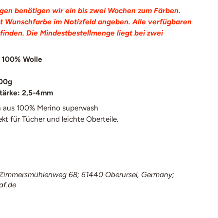
gen benötigen wir ein bis zwei Wochen zum Färben.
t Wunschfarbe im Notizfeld angeben. Alle verfügbaren
finden. Die Mindestbestellmenge liegt bei zwei
 100% Wolle
100g
tärke: 2,5-4mm
 aus 100% Merino superwash
ekt für Tücher und leichte Oberteile.
immersmühlenweg 68; 61440 Oberursel, Germany;
af.de