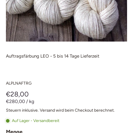
Auftragsfärbung LEO - 5 bis 14 Tage Lieferzeit
ALPLNAFTRG
€28,00
€280,00
/
kg
Steuern inklusive.
Versand
wird beim Checkout berechnet.
Auf Lager - Versandbereit
Menge