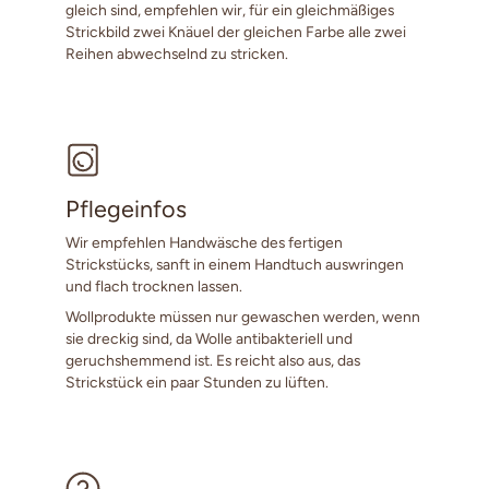
gleich sind, empfehlen wir, für ein gleichmäßiges
Strickbild zwei Knäuel der gleichen Farbe alle zwei
Reihen abwechselnd zu stricken.
Pflegeinfos
Wir empfehlen Handwäsche des fertigen
Strickstücks, sanft in einem Handtuch auswringen
und flach trocknen lassen.
Wollprodukte müssen nur gewaschen werden, wenn
sie dreckig sind, da Wolle antibakteriell und
geruchshemmend ist. Es reicht also aus, das
Strickstück ein paar Stunden zu lüften.