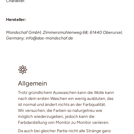
Charakter.
Hersteller:
Mondschaf GmbH; Zimmersmühlenweg 68; 61440 Oberursel,
Germany; info@das-mondschaf.de
Allgemein
Trotz gründlichem Auswaschen kann die Wolle kann
nach dem ersten Waschen ein wenig ausbluten, das
ist normal und ändert nichts an der Farbqualität.
Wir versuchen, die Farben so naturgetreu wie
möglich wiederzugeben, jedoch kann die
Farbdarstellung von Monitor zu Monitor variieren.
Da auch bei gleicher Partie nicht alle Stränge ganz