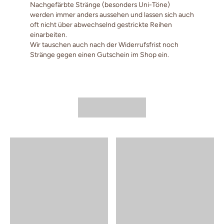
Nachgefärbte Stränge (besonders Uni-Töne)
werden immer anders aussehen und lassen sich auch
oft nicht über abwechselnd gestrickte Reihen
einarbeiten.
Wir tauschen auch nach der Widerrufsfrist noch
Stränge gegen einen Gutschein im Shop ein.