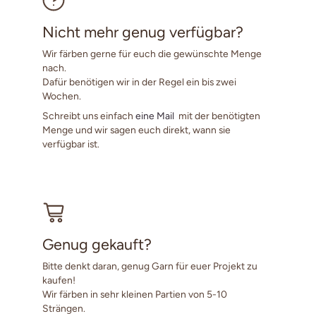
Nicht mehr genug verfügbar?
Wir färben gerne für euch die gewünschte Menge
nach.
Dafür benötigen wir in der Regel ein bis zwei
Wochen.
Schreibt uns einfach
eine Mail
mit der benötigten
Menge und wir sagen euch direkt, wann sie
verfügbar ist.
Genug gekauft?
Bitte denkt daran, genug Garn für euer Projekt zu
kaufen!
Wir färben in sehr kleinen Partien von 5-10
Strängen.