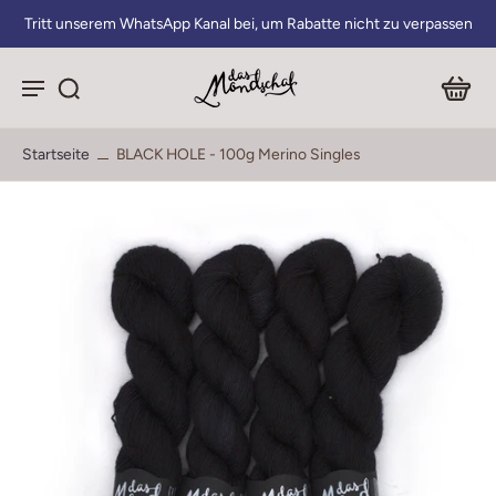
Tritt unserem WhatsApp Kanal bei, um Rabatte nicht zu verpassen
Startseite
BLACK HOLE - 100g Merino Singles