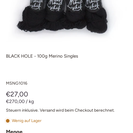
BLACK HOLE - 100g Merino Singles
MSNG1016
€27,00
€270,00
/
kg
Steuern inklusive.
Versand
wird beim Checkout berechnet.
Wenig auf Lager
Menge