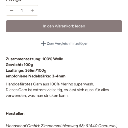
In den Warenkorb legen
Zum Vergleich hinzufügen
Zusammensetzung: 100% Wolle
Gewicht: 100g
Lauflänge: 366m/100g
empfohlene Nadelstärke: 3-4
mm
Handgefärbtes Garn aus 100% Merino superwash.
Dieses Garn ist extrem vielseitig, es lässt sich quasi für alles
verwenden, was man stricken kann.
Hersteller:
Mondschaf GmbH; Zimmersmühlenweg 68; 61440 Oberursel,