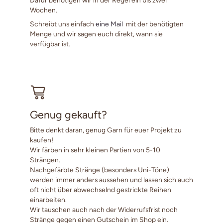
Wochen.
Schreibt uns einfach
eine Mail
mit der benötigten
Menge und wir sagen euch direkt, wann sie
verfügbar ist.
Genug gekauft?
Bitte denkt daran, genug Garn für euer Projekt zu
kaufen!
Wir färben in sehr kleinen Partien von 5-10
Strängen.
Nachgefärbte Stränge (besonders Uni-Töne)
werden immer anders aussehen und lassen sich auch
oft nicht über abwechselnd gestrickte Reihen
einarbeiten.
Wir tauschen auch nach der Widerrufsfrist noch
Stränge gegen einen Gutschein im Shop ein.