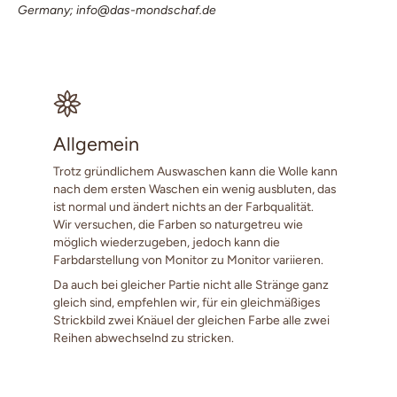
Germany; info@das-mondschaf.de
Allgemein
Trotz gründlichem Auswaschen kann die Wolle kann
nach dem ersten Waschen ein wenig ausbluten, das
ist normal und ändert nichts an der Farbqualität.
Wir versuchen, die Farben so naturgetreu wie
möglich wiederzugeben, jedoch kann die
Farbdarstellung von Monitor zu Monitor variieren.
Da auch bei gleicher Partie nicht alle Stränge ganz
gleich sind, empfehlen wir, für ein gleichmäßiges
Strickbild zwei Knäuel der gleichen Farbe alle zwei
Reihen abwechselnd zu stricken.