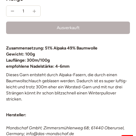
Ausverkauft
Zusammensetzung: 51% Alpaka 49% Baumwolle
Gewicht: 100g
Lauflänge: 300m/100g
empfohlene Nadelstärke: 4-6mm
Dieses Garn entsteht durch Alpaka-Fasern, die durch einen
Baumwollschlauch geblasen werden. Dadurch ist es super luftig-
leicht und trotz 300m eher ein Worsted-Garn und mit nur drei
Strängen könnt ihr schon blitzschnell einen Winterpullover
stricken.
Hersteller:
Mondschaf GmbH; Zimmersmühlenweg 68; 61440 Oberursel,
Germany; info@das-mondschaf.de