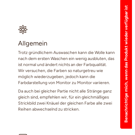
Benachrichtige mich, wenn das Produkt wieder verfügbar ist
Allgemein
Trotz gründlichem Auswaschen kann die Wolle kann
nach dem ersten Waschen ein wenig ausbluten, das
ist normal und ändert nichts an der Farbqualität.
Wir versuchen, die Farben so naturgetreu wie
möglich wiederzugeben, jedoch kann die
Farbdarstellung von Monitor zu Monitor variieren.
Da auch bei gleicher Partie nicht alle Stränge ganz
gleich sind, empfehlen wir, für ein gleichmäßiges
Strickbild zwei Knäuel der gleichen Farbe alle zwei
Reihen abwechselnd zu stricken.