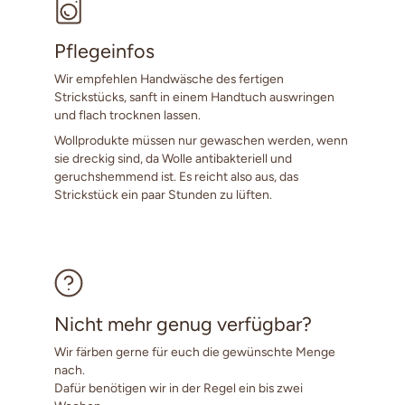
Pflegeinfos
Wir empfehlen Handwäsche des fertigen
Strickstücks, sanft in einem Handtuch auswringen
und flach trocknen lassen.
Wollprodukte müssen nur gewaschen werden, wenn
sie dreckig sind, da Wolle antibakteriell und
geruchshemmend ist. Es reicht also aus, das
Strickstück ein paar Stunden zu lüften.
Nicht mehr genug verfügbar?
Wir färben gerne für euch die gewünschte Menge
nach.
Dafür benötigen wir in der Regel ein bis zwei