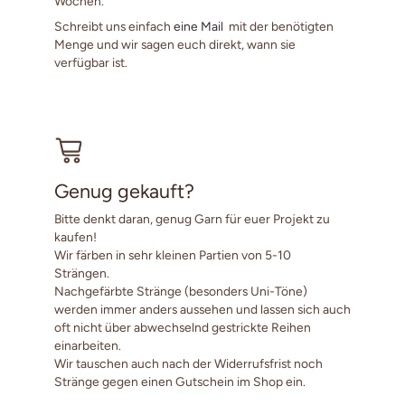
Wochen.
Schreibt uns einfach
eine Mail
mit der benötigten
Menge und wir sagen euch direkt, wann sie
verfügbar ist.
Genug gekauft?
Bitte denkt daran, genug Garn für euer Projekt zu
kaufen!
Wir färben in sehr kleinen Partien von 5-10
Strängen.
Nachgefärbte Stränge (besonders Uni-Töne)
werden immer anders aussehen und lassen sich auch
oft nicht über abwechselnd gestrickte Reihen
einarbeiten.
Wir tauschen auch nach der Widerrufsfrist noch
Stränge gegen einen Gutschein im Shop ein.