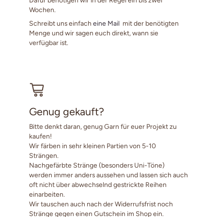
Wochen.
Schreibt uns einfach
eine Mail
mit der benötigten
Menge und wir sagen euch direkt, wann sie
verfügbar ist.
Genug gekauft?
Bitte denkt daran, genug Garn für euer Projekt zu
kaufen!
Wir färben in sehr kleinen Partien von 5-10
Strängen.
Nachgefärbte Stränge (besonders Uni-Töne)
werden immer anders aussehen und lassen sich auch
oft nicht über abwechselnd gestrickte Reihen
einarbeiten.
Wir tauschen auch nach der Widerrufsfrist noch
Stränge gegen einen Gutschein im Shop ein.