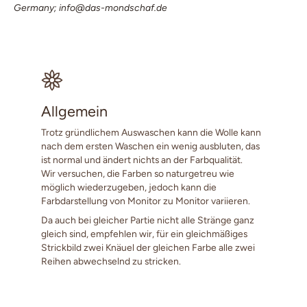
Germany; info@das-mondschaf.de
Allgemein
Trotz gründlichem Auswaschen kann die Wolle kann
nach dem ersten Waschen ein wenig ausbluten, das
ist normal und ändert nichts an der Farbqualität.
Wir versuchen, die Farben so naturgetreu wie
möglich wiederzugeben, jedoch kann die
Farbdarstellung von Monitor zu Monitor variieren.
Da auch bei gleicher Partie nicht alle Stränge ganz
gleich sind, empfehlen wir, für ein gleichmäßiges
Strickbild zwei Knäuel der gleichen Farbe alle zwei
Reihen abwechselnd zu stricken.