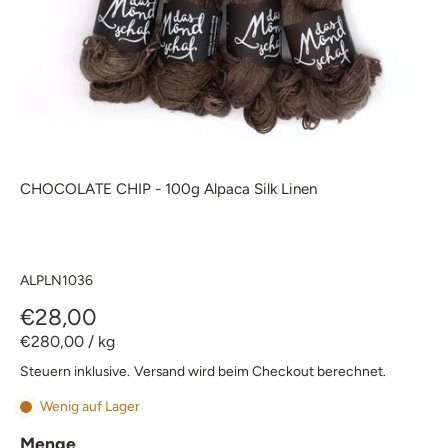
CHOCOLATE CHIP - 100g Alpaca Silk Linen
ALPLN1036
€28,00
€280,00
/
kg
Steuern inklusive.
Versand
wird beim Checkout berechnet.
Wenig auf Lager
Menge