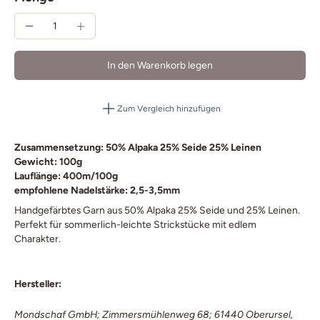
In den Warenkorb legen
Zum Vergleich hinzufügen
Zusammensetzung: 50% Alpaka 25% Seide 25% Leinen
Gewicht: 100g
Lauflänge: 400m/100g
empfohlene Nadelstärke: 2,5-3,5mm
Handgefärbtes Garn aus 50% Alpaka 25% Seide und 25% Leinen.
Perfekt für sommerlich-leichte Strickstücke mit edlem
Charakter.
Hersteller:
Mondschaf GmbH; Zimmersmühlenweg 68; 61440 Oberursel,