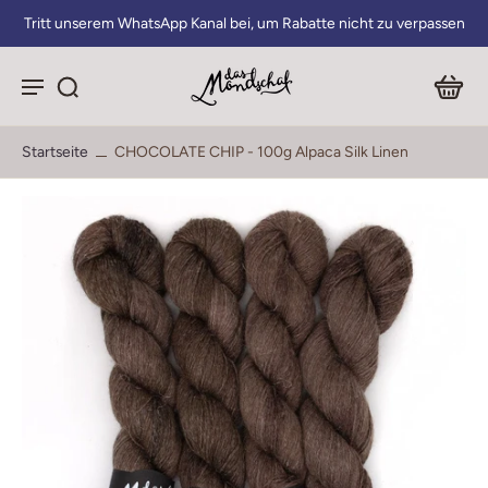
Tritt unserem WhatsApp Kanal bei, um Rabatte nicht zu verpassen
Startseite
CHOCOLATE CHIP - 100g Alpaca Silk Linen