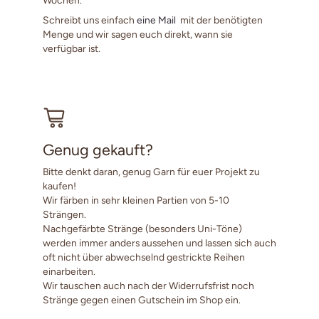
Schreibt uns einfach
eine Mail
mit der benötigten
Menge und wir sagen euch direkt, wann sie
verfügbar ist.
Genug gekauft?
Bitte denkt daran, genug Garn für euer Projekt zu
kaufen!
Wir färben in sehr kleinen Partien von 5-10
Strängen.
Nachgefärbte Stränge (besonders Uni-Töne)
werden immer anders aussehen und lassen sich auch
oft nicht über abwechselnd gestrickte Reihen
einarbeiten.
Wir tauschen auch nach der Widerrufsfrist noch
Stränge gegen einen Gutschein im Shop ein.