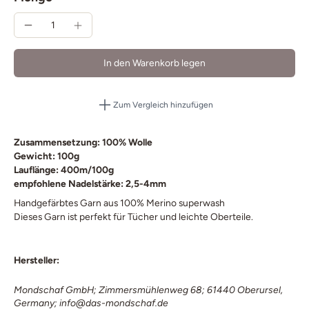
In den Warenkorb legen
Zum Vergleich hinzufügen
Zusammensetzung: 100% Wolle
Gewicht: 100g
Lauflänge: 400m/100g
empfohlene Nadelstärke: 2,5-4mm
Handgefärbtes Garn aus 100% Merino superwash
Dieses Garn ist perfekt für Tücher und leichte Oberteile.
Hersteller:
Mondschaf GmbH; Zimmersmühlenweg 68; 61440 Oberursel,
Germany; info@das-mondschaf.de