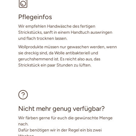
Pflegeinfos
Wir empfehlen Handwäsche des fertigen
Strickstücks, sanft in einem Handtuch auswringen
und flach trocknen lassen.
Wollprodukte müssen nur gewaschen werden, wenn
sie dreckig sind, da Wolle antibakteriell und
geruchshemmend ist. Es reicht also aus, das
Strickstück ein paar Stunden zu lüften.
Nicht mehr genug verfügbar?
Wir färben gerne für euch die gewünschte Menge
nach.
Dafür benötigen wir in der Regel ein bis zwei
Wochen.