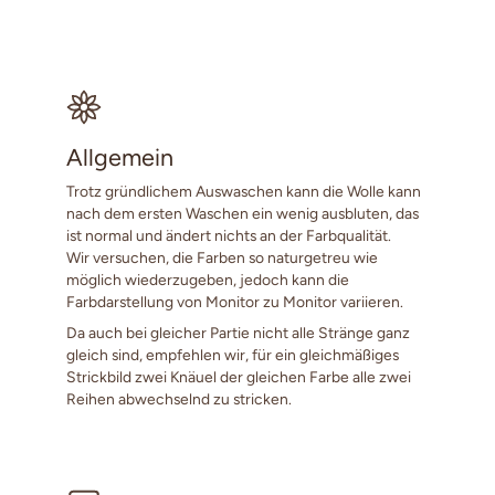
Allgemein
Trotz gründlichem Auswaschen kann die Wolle kann
nach dem ersten Waschen ein wenig ausbluten, das
ist normal und ändert nichts an der Farbqualität.
Wir versuchen, die Farben so naturgetreu wie
möglich wiederzugeben, jedoch kann die
Farbdarstellung von Monitor zu Monitor variieren.
Da auch bei gleicher Partie nicht alle Stränge ganz
gleich sind, empfehlen wir, für ein gleichmäßiges
Strickbild zwei Knäuel der gleichen Farbe alle zwei
Reihen abwechselnd zu stricken.