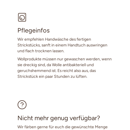
Pflegeinfos
Wir empfehlen Handwäsche des fertigen
Strickstücks, sanft in einem Handtuch auswringen
und flach trocknen lassen.
Wollprodukte müssen nur gewaschen werden, wenn
sie dreckig sind, da Wolle antibakteriell und
geruchshemmend ist. Es reicht also aus, das
Strickstück ein paar Stunden zu lüften.
Nicht mehr genug verfügbar?
Wir färben gerne für euch die gewünschte Menge