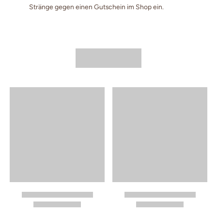
Stränge gegen einen Gutschein im Shop ein.