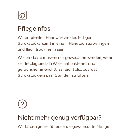
Pflegeinfos
Wir empfehlen Handwäsche des fertigen
Strickstücks, sanft in einem Handtuch auswringen
und flach trocknen lassen.
Wollprodukte müssen nur gewaschen werden, wenn
sie dreckig sind, da Wolle antibakteriell und
geruchshemmend ist. Es reicht also aus, das
Strickstück ein paar Stunden zu lüften.
Nicht mehr genug verfügbar?
Wir färben gerne für euch die gewünschte Menge