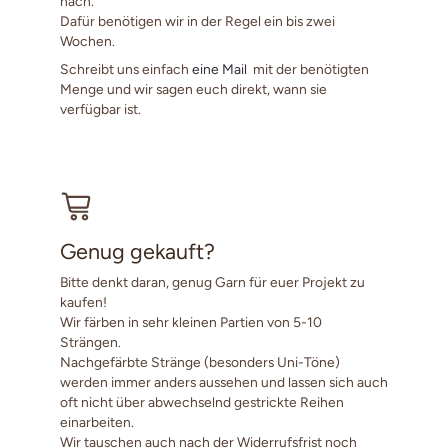
nach.
Dafür benötigen wir in der Regel ein bis zwei
Wochen.
Schreibt uns einfach
eine Mail
mit der benötigten
Menge und wir sagen euch direkt, wann sie
verfügbar ist.
Genug gekauft?
Bitte denkt daran, genug Garn für euer Projekt zu
kaufen!
Wir färben in sehr kleinen Partien von 5-10
Strängen.
Nachgefärbte Stränge (besonders Uni-Töne)
werden immer anders aussehen und lassen sich auch
oft nicht über abwechselnd gestrickte Reihen
einarbeiten.
Wir tauschen auch nach der Widerrufsfrist noch