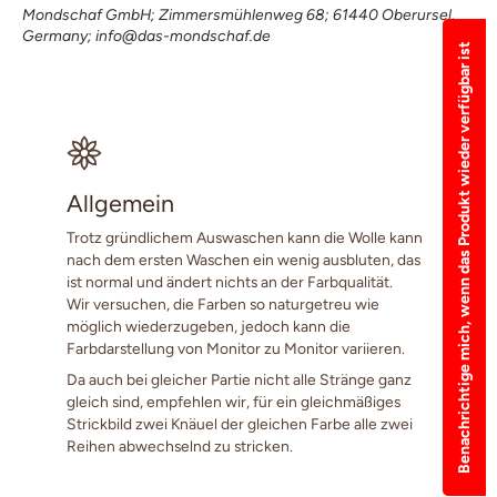
Mondschaf GmbH; Zimmersmühlenweg 68; 61440 Oberursel,
Germany; info@das-mondschaf.de
Benachrichtige mich, wenn das Produkt wieder verfügbar ist
Allgemein
Trotz gründlichem Auswaschen kann die Wolle kann
nach dem ersten Waschen ein wenig ausbluten, das
ist normal und ändert nichts an der Farbqualität.
Wir versuchen, die Farben so naturgetreu wie
möglich wiederzugeben, jedoch kann die
Farbdarstellung von Monitor zu Monitor variieren.
Da auch bei gleicher Partie nicht alle Stränge ganz
gleich sind, empfehlen wir, für ein gleichmäßiges
Strickbild zwei Knäuel der gleichen Farbe alle zwei
Reihen abwechselnd zu stricken.