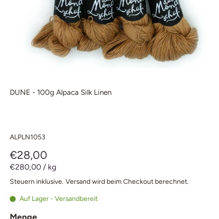
DUNE - 100g Alpaca Silk Linen
ALPLN1053
€28,00
€280,00
/
kg
Steuern inklusive.
Versand
wird beim Checkout berechnet.
Auf Lager - Versandbereit
Menge