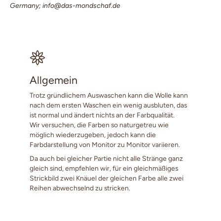
Germany; info@das-mondschaf.de
Allgemein
Trotz gründlichem Auswaschen kann die Wolle kann
nach dem ersten Waschen ein wenig ausbluten, das
ist normal und ändert nichts an der Farbqualität.
Wir versuchen, die Farben so naturgetreu wie
möglich wiederzugeben, jedoch kann die
Farbdarstellung von Monitor zu Monitor variieren.
Da auch bei gleicher Partie nicht alle Stränge ganz
gleich sind, empfehlen wir, für ein gleichmäßiges
Strickbild zwei Knäuel der gleichen Farbe alle zwei
Reihen abwechselnd zu stricken.