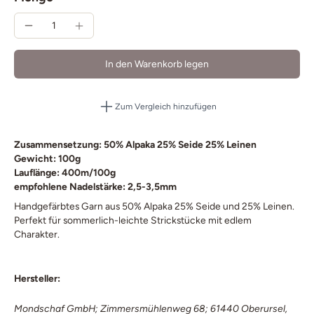
In den Warenkorb legen
Zum Vergleich hinzufügen
Zusammensetzung: 50% Alpaka 25% Seide 25% Leinen
Gewicht: 100g
Lauflänge: 400m/100g
empfohlene Nadelstärke: 2,5-3,5mm
Handgefärbtes Garn aus 50% Alpaka 25% Seide und 25% Leinen.
Perfekt für sommerlich-leichte Strickstücke mit edlem
Charakter.
Hersteller:
Mondschaf GmbH; Zimmersmühlenweg 68; 61440 Oberursel,