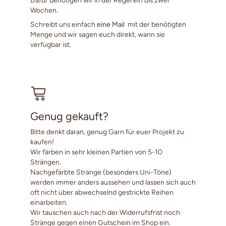
Wochen.
Schreibt uns einfach
eine Mail
mit der benötigten
Menge und wir sagen euch direkt, wann sie
verfügbar ist.
Genug gekauft?
Bitte denkt daran, genug Garn für euer Projekt zu
kaufen!
Wir färben in sehr kleinen Partien von 5-10
Strängen.
Nachgefärbte Stränge (besonders Uni-Töne)
werden immer anders aussehen und lassen sich auch
oft nicht über abwechselnd gestrickte Reihen
einarbeiten.
Wir tauschen auch nach der Widerrufsfrist noch
Stränge gegen einen Gutschein im Shop ein.