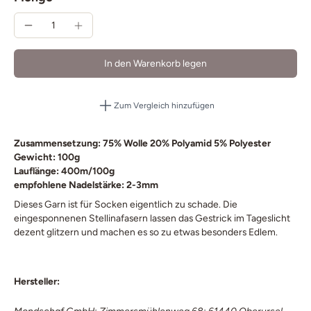
In den Warenkorb legen
Zum Vergleich hinzufügen
Zusammensetzung: 75% Wolle 20% Polyamid 5% Polyester
Gewicht: 100g
Lauflänge: 400m/100g
empfohlene Nadelstärke: 2-3mm
Dieses Garn ist für Socken eigentlich zu schade. Die
eingesponnenen Stellinafasern lassen das Gestrick im Tageslicht
dezent glitzern und machen es so zu etwas besonders Edlem.
Hersteller: