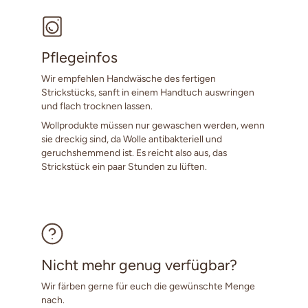
Pflegeinfos
Wir empfehlen Handwäsche des fertigen
Strickstücks, sanft in einem Handtuch auswringen
und flach trocknen lassen.
Wollprodukte müssen nur gewaschen werden, wenn
sie dreckig sind, da Wolle antibakteriell und
geruchshemmend ist. Es reicht also aus, das
Strickstück ein paar Stunden zu lüften.
Nicht mehr genug verfügbar?
Wir färben gerne für euch die gewünschte Menge
nach.