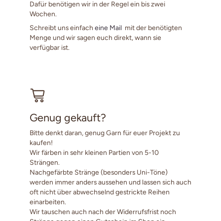
Dafür benötigen wir in der Regel ein bis zwei
Wochen.
Schreibt uns einfach
eine Mail
mit der benötigten
Menge und wir sagen euch direkt, wann sie
verfügbar ist.
Genug gekauft?
Bitte denkt daran, genug Garn für euer Projekt zu
kaufen!
Wir färben in sehr kleinen Partien von 5-10
Strängen.
Nachgefärbte Stränge (besonders Uni-Töne)
werden immer anders aussehen und lassen sich auch
oft nicht über abwechselnd gestrickte Reihen
einarbeiten.
Wir tauschen auch nach der Widerrufsfrist noch