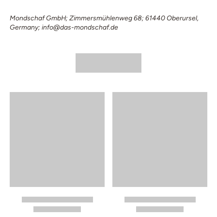
Mondschaf GmbH; Zimmersmühlenweg 68; 61440 Oberursel,
Germany; info@das-mondschaf.de