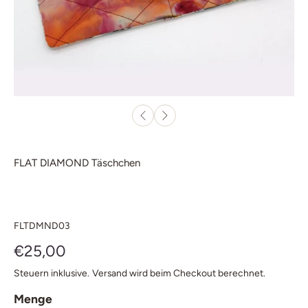
FLAT DIAMOND Täschchen
FLTDMND03
€25,00
Steuern inklusive.
Versand
wird beim Checkout berechnet.
Menge