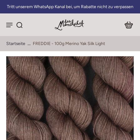
Tritt unserem WhatsApp Kanal bei, um Rabatte nicht zu verpassen
Startseite
FREDDIE - 100g Merino Yak Silk Light