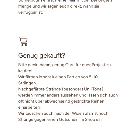
Menge und wir sagen euch direkt, wann sie
verfügbar ist.
Genug gekauft?
Bitte denkt daran, genug Garn für euer Projekt zu
kaufen!
Wir färben in sehr kleinen Partien von 5-10
Strängen.
Nachgefärbte Stränge (besonders Uni-Töne)
werden immer anders aussehen und lassen sich auch
oft nicht über abwechselnd gestrickte Reihen
einarbeiten.
Wir tauschen auch nach der Widerrufsfrist noch
Stränge gegen einen Gutschein im Shop ein.