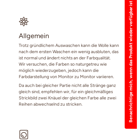
Benachrichtige mich, wenn das Produkt wieder verfügbar ist
Allgemein
Trotz gründlichem Auswaschen kann die Wolle kann
nach dem ersten Waschen ein wenig ausbluten, das
ist normal und ändert nichts an der Farbqualität.
Wir versuchen, die Farben so naturgetreu wie
möglich wiederzugeben, jedoch kann die
Farbdarstellung von Monitor zu Monitor variieren.
Da auch bei gleicher Partie nicht alle Stränge ganz
gleich sind, empfehlen wir, für ein gleichmäßiges
Strickbild zwei Knäuel der gleichen Farbe alle zwei
Reihen abwechselnd zu stricken.