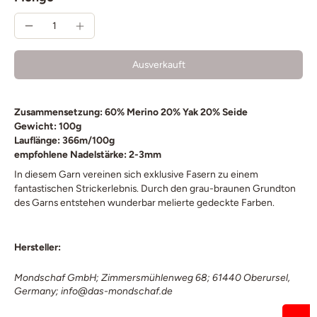
Ausverkauft
Zusammensetzung: 60% Merino 20% Yak 20% Seide
Gewicht: 100g
Lauflänge: 366m/100g
empfohlene Nadelstärke: 2-3mm
In diesem Garn vereinen sich exklusive Fasern zu einem
fantastischen Strickerlebnis. Durch den grau-braunen Grundton
des Garns entstehen wunderbar melierte gedeckte Farben.
Hersteller:
Mondschaf GmbH; Zimmersmühlenweg 68; 61440 Oberursel,
Germany; info@das-mondschaf.de