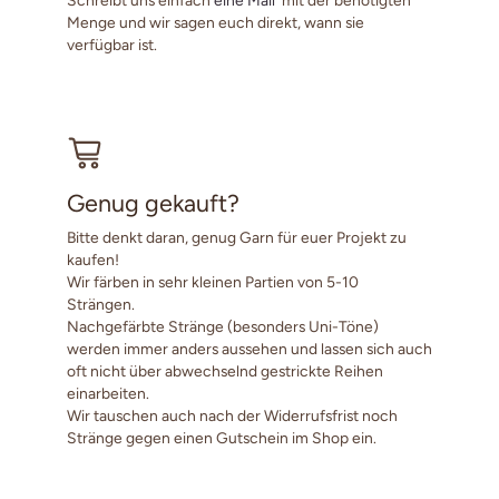
Menge und wir sagen euch direkt, wann sie
verfügbar ist.
Genug gekauft?
Bitte denkt daran, genug Garn für euer Projekt zu
kaufen!
Wir färben in sehr kleinen Partien von 5-10
Strängen.
Nachgefärbte Stränge (besonders Uni-Töne)
werden immer anders aussehen und lassen sich auch
oft nicht über abwechselnd gestrickte Reihen
einarbeiten.
Wir tauschen auch nach der Widerrufsfrist noch
Stränge gegen einen Gutschein im Shop ein.