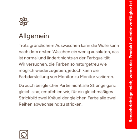
Benachrichtige mich, wenn das Produkt wieder verfügbar ist
Allgemein
Trotz gründlichem Auswaschen kann die Wolle kann
nach dem ersten Waschen ein wenig ausbluten, das
ist normal und ändert nichts an der Farbqualität.
Wir versuchen, die Farben so naturgetreu wie
möglich wiederzugeben, jedoch kann die
Farbdarstellung von Monitor zu Monitor variieren.
Da auch bei gleicher Partie nicht alle Stränge ganz
gleich sind, empfehlen wir, für ein gleichmäßiges
Strickbild zwei Knäuel der gleichen Farbe alle zwei
Reihen abwechselnd zu stricken.