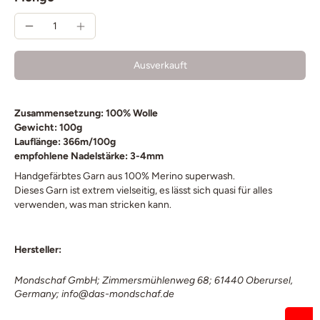
Ausverkauft
Zusammensetzung: 100% Wolle
Gewicht: 100g
Lauflänge: 366m/100g
empfohlene Nadelstärke: 3-4
mm
Handgefärbtes Garn aus 100% Merino superwash.
Dieses Garn ist extrem vielseitig, es lässt sich quasi für alles
verwenden, was man stricken kann.
Hersteller:
Mondschaf GmbH; Zimmersmühlenweg 68; 61440 Oberursel,
Germany; info@das-mondschaf.de