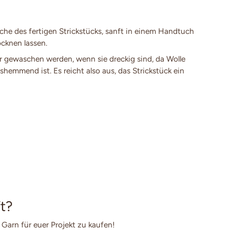
e des fertigen Strickstücks, sanft in einem Handtuch
cknen lassen.
 gewaschen werden, wenn sie dreckig sind, da Wolle
shemmend ist. Es reicht also aus, das Strickstück ein
t?
 Garn für euer Projekt zu kaufen!