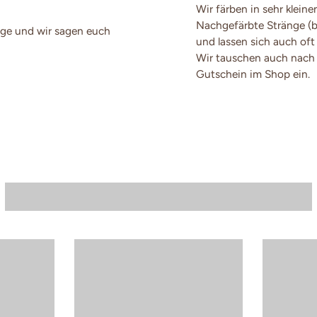
Wir färben in sehr klein
Nachgefärbte Stränge (
ge und wir sagen euch
und lassen sich auch oft
Wir tauschen auch nach 
Gutschein im Shop ein.