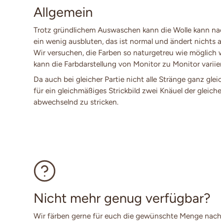
Allgemein
Trotz gründlichem Auswaschen kann die Wolle kann n
ein wenig ausbluten, das ist normal und ändert nichts a
Wir versuchen, die Farben so naturgetreu wie möglich
kann die Farbdarstellung von Monitor zu Monitor variie
Da auch bei gleicher Partie nicht alle Stränge ganz glei
für ein gleichmäßiges Strickbild zwei Knäuel der gleich
abwechselnd zu stricken.
Nicht mehr genug verfügbar?
Wir färben gerne für euch die gewünschte Menge nach