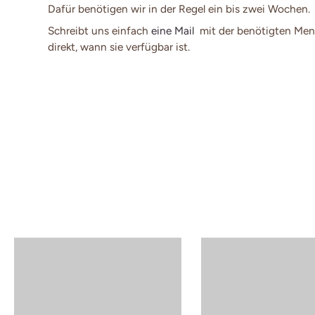
Dafür benötigen wir in der Regel ein bis zwei Wochen.
Schreibt uns einfach
eine Mail
mit der benötigten Men
direkt, wann sie verfügbar ist.