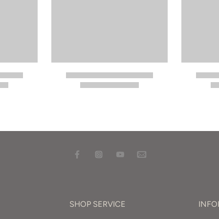
SHOP SERVICE
INF