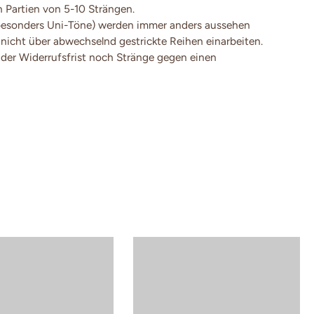
en Partien von 5-10 Strängen.
besonders Uni-Töne) werden immer anders aussehen
 nicht über abwechselnd gestrickte Reihen einarbeiten.
der Widerrufsfrist noch Stränge gegen einen