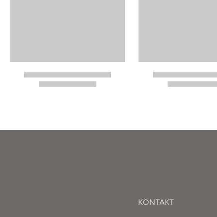
KONTAKT