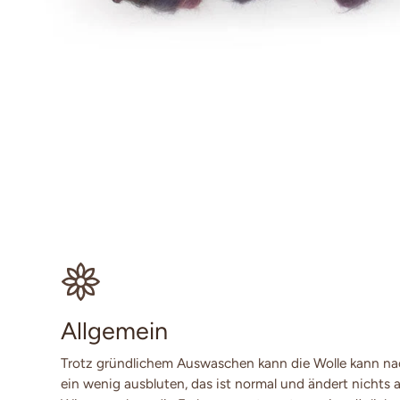
Allgemein
Trotz gründlichem Auswaschen kann die Wolle kann n
ein wenig ausbluten, das ist normal und ändert nichts a