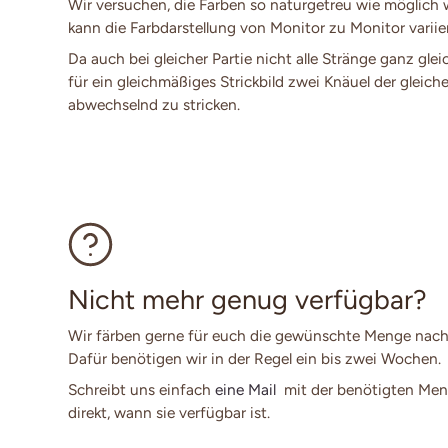
Wir versuchen, die Farben so naturgetreu wie möglich
kann die Farbdarstellung von Monitor zu Monitor variie
Da auch bei gleicher Partie nicht alle Stränge ganz glei
für ein gleichmäßiges Strickbild zwei Knäuel der gleich
abwechselnd zu stricken.
Nicht mehr genug verfügbar?
Wir färben gerne für euch die gewünschte Menge nach
Dafür benötigen wir in der Regel ein bis zwei Wochen.
Schreibt uns einfach
eine Mail
mit der benötigten Men
direkt, wann sie verfügbar ist.