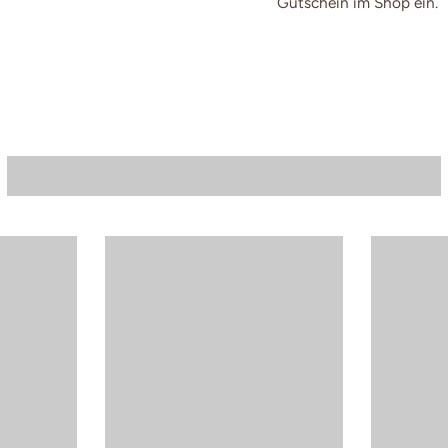
Gutschein im Shop ein.