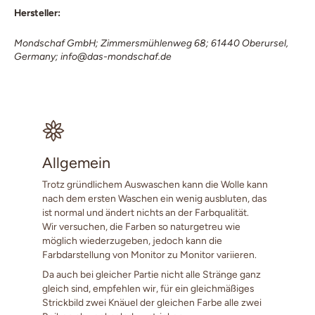
Hersteller:
Mondschaf GmbH; Zimmersmühlenweg 68; 61440 Oberursel,
Germany; info@das-mondschaf.de
Allgemein
Trotz gründlichem Auswaschen kann die Wolle kann
nach dem ersten Waschen ein wenig ausbluten, das
ist normal und ändert nichts an der Farbqualität.
Wir versuchen, die Farben so naturgetreu wie
möglich wiederzugeben, jedoch kann die
Farbdarstellung von Monitor zu Monitor variieren.
Da auch bei gleicher Partie nicht alle Stränge ganz
gleich sind, empfehlen wir, für ein gleichmäßiges
Strickbild zwei Knäuel der gleichen Farbe alle zwei