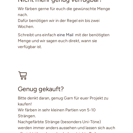
Wir färben gerne für euch die gewünschte Menge
nach.
Dafür benötigen wir in der Regel ein bis zwei
Wochen.
Schreibt uns einfach
eine Mail
mit der benötigten
Menge und wir sagen euch direkt, wann sie
verfügbar ist.
Genug gekauft?
Bitte denkt daran, genug Garn für euer Projekt zu
kaufen!
Wir färben in sehr kleinen Partien von 5-10
Strängen.
Nachgefärbte Stränge (besonders Uni-Töne)
werden immer anders aussehen und lassen sich auch