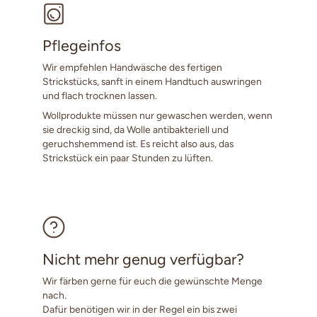
Pflegeinfos
Wir empfehlen Handwäsche des fertigen
Strickstücks, sanft in einem Handtuch auswringen
und flach trocknen lassen.
Wollprodukte müssen nur gewaschen werden, wenn
sie dreckig sind, da Wolle antibakteriell und
geruchshemmend ist. Es reicht also aus, das
Strickstück ein paar Stunden zu lüften.
Nicht mehr genug verfügbar?
Wir färben gerne für euch die gewünschte Menge
nach.
Dafür benötigen wir in der Regel ein bis zwei