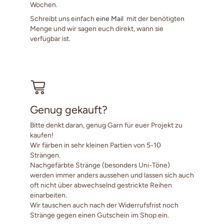
Wochen.
Schreibt uns einfach
eine Mail
mit der benötigten
Menge und wir sagen euch direkt, wann sie
verfügbar ist.
Genug gekauft?
Bitte denkt daran, genug Garn für euer Projekt zu
kaufen!
Wir färben in sehr kleinen Partien von 5-10
Strängen.
Nachgefärbte Stränge (besonders Uni-Töne)
werden immer anders aussehen und lassen sich auch
oft nicht über abwechselnd gestrickte Reihen
einarbeiten.
Wir tauschen auch nach der Widerrufsfrist noch
Stränge gegen einen Gutschein im Shop ein.