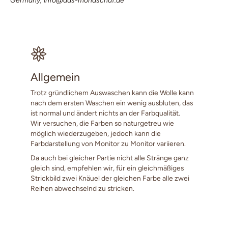
Germany; info@das-mondschaf.de
Allgemein
Trotz gründlichem Auswaschen kann die Wolle kann
nach dem ersten Waschen ein wenig ausbluten, das
ist normal und ändert nichts an der Farbqualität.
Wir versuchen, die Farben so naturgetreu wie
möglich wiederzugeben, jedoch kann die
Farbdarstellung von Monitor zu Monitor variieren.
Da auch bei gleicher Partie nicht alle Stränge ganz
gleich sind, empfehlen wir, für ein gleichmäßiges
Strickbild zwei Knäuel der gleichen Farbe alle zwei
Reihen abwechselnd zu stricken.