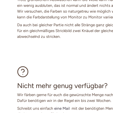
ein wenig ausbluten, das ist normal und ändert nichts a
Wir versuchen, die Farben so naturgetreu wie möglich
kann die Farbdarstellung von Monitor zu Monitor variie
Da auch bei gleicher Partie nicht alle Stränge ganz glei
für ein gleichmäßiges Strickbild zwei Knäuel der gleich
abwechselnd zu stricken.
Nicht mehr genug verfügbar?
Wir färben gerne für euch die gewünschte Menge nach
Dafür benötigen wir in der Regel ein bis zwei Wochen.
Schreibt uns einfach
eine Mail
mit der benötigten Men