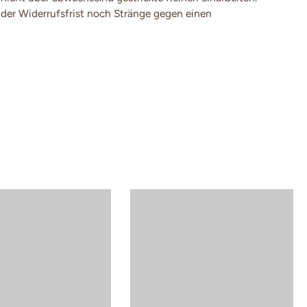
der Widerrufsfrist noch Stränge gegen einen