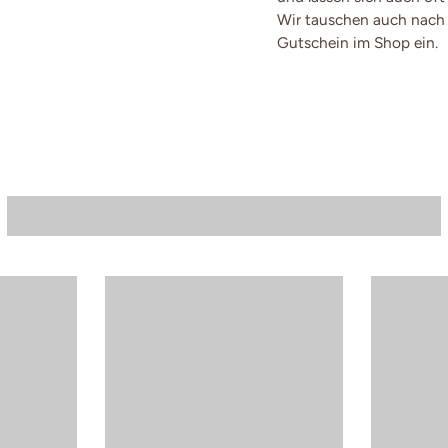
Wir tauschen auch nach 
Gutschein im Shop ein.