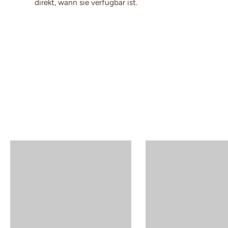
direkt, wann sie verfügbar ist.