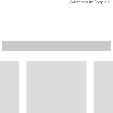
Gutschein im Shop ein.