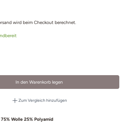
ersand
wird beim Checkout berechnet.
andbereit
In den Warenkorb legen
Zum Vergleich hinzufügen
 75% Wolle 25% Polyamid