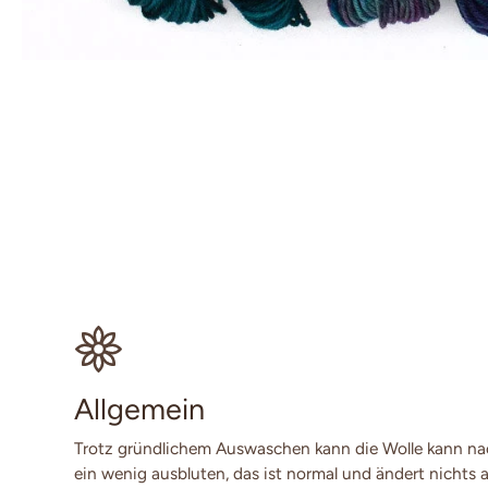
Allgemein
Trotz gründlichem Auswaschen kann die Wolle kann n
ein wenig ausbluten, das ist normal und ändert nichts a