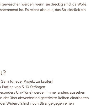
 gewaschen werden, wenn sie dreckig sind, da Wolle
shemmend ist. Es reicht also aus, das Strickstück ein
t?
 Garn für euer Projekt zu kaufen!
en Partien von 5-10 Strängen.
besonders Uni-Töne) werden immer anders aussehen
 nicht über abwechselnd gestrickte Reihen einarbeiten.
der Widerrufsfrist noch Stränge gegen einen