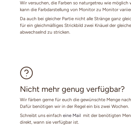
Wir versuchen, die Farben so naturgetreu wie möglich
kann die Farbdarstellung von Monitor zu Monitor variie
Da auch bei gleicher Partie nicht alle Stränge ganz glei
für ein gleichmäßiges Strickbild zwei Knäuel der gleich
abwechselnd zu stricken.
Nicht mehr genug verfügbar?
Wir färben gerne für euch die gewünschte Menge nach
Dafür benötigen wir in der Regel ein bis zwei Wochen.
Schreibt uns einfach
eine Mail
mit der benötigten Men
direkt, wann sie verfügbar ist.