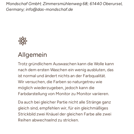
Mondschaf GmbH; Zimmersmühlenweg 68; 61440 Oberursel,
Germany; info@das-mondschaf.de
Allgemein
Trotz gründlichem Auswaschen kann die Wolle kann
nach dem ersten Waschen ein wenig ausbluten, das
ist normal und ändert nichts an der Farbqualität.
Wir versuchen, die Farben so naturgetreu wie
möglich wiederzugeben, jedoch kann die
Farbdarstellung von Monitor zu Monitor variieren.
Da auch bei gleicher Partie nicht alle Stränge ganz
gleich sind, empfehlen wir, für ein gleichmäßiges
Strickbild zwei Knäuel der gleichen Farbe alle zwei
Reihen abwechselnd zu stricken.