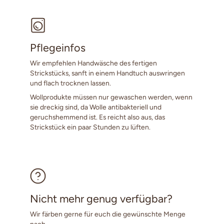
Pflegeinfos
Wir empfehlen Handwäsche des fertigen
Strickstücks, sanft in einem Handtuch auswringen
und flach trocknen lassen.
Wollprodukte müssen nur gewaschen werden, wenn
sie dreckig sind, da Wolle antibakteriell und
geruchshemmend ist. Es reicht also aus, das
Strickstück ein paar Stunden zu lüften.
Nicht mehr genug verfügbar?
Wir färben gerne für euch die gewünschte Menge
nach.