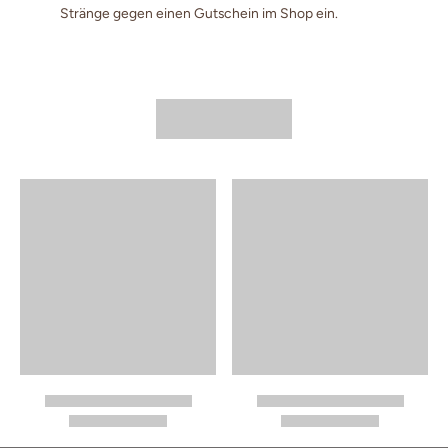
Stränge gegen einen Gutschein im Shop ein.