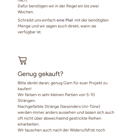
Dafür benötigen wir in der Regel ein bis zwei
Wochen.
Schreibt uns einfach
eine Mail
mit der benötigten
Menge und wir sagen euch direkt, wann sie
verfügbar ist.
Genug gekauft?
Bitte denkt daran, genug Garn für euer Projekt zu
kaufen!
Wir färben in sehr kleinen Partien von 5-10
Strängen.
Nachgefärbte Stränge (besonders Uni-Töne)
werden immer anders aussehen und lassen sich auch
oft nicht über abwechselnd gestrickte Reihen
einarbeiten.
Wir tauschen auch nach der Widerrufsfrist noch