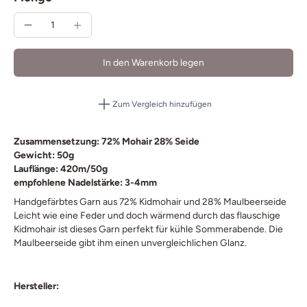
In den Warenkorb legen
Zum Vergleich hinzufügen
Zusammensetzung: 72% Mohair 28% Seide
Gewicht: 50g
Lauflänge: 420m/50g
empfohlene Nadelstärke: 3-4mm
Handgefärbtes Garn aus 72% Kidmohair und 28% Maulbeerseide
Leicht wie eine Feder und doch wärmend durch das flauschige
Kidmohair ist dieses Garn perfekt für kühle Sommerabende. Die
Maulbeerseide gibt ihm einen unvergleichlichen Glanz.
Hersteller: