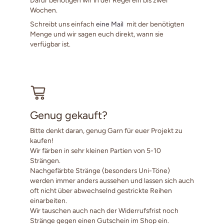
Wochen.
Schreibt uns einfach
eine Mail
mit der benötigten
Menge und wir sagen euch direkt, wann sie
verfügbar ist.
Genug gekauft?
Bitte denkt daran, genug Garn für euer Projekt zu
kaufen!
Wir färben in sehr kleinen Partien von 5-10
Strängen.
Nachgefärbte Stränge (besonders Uni-Töne)
werden immer anders aussehen und lassen sich auch
oft nicht über abwechselnd gestrickte Reihen
einarbeiten.
Wir tauschen auch nach der Widerrufsfrist noch
Stränge gegen einen Gutschein im Shop ein.