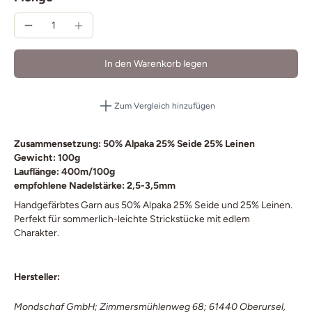
In den Warenkorb legen
Zum Vergleich hinzufügen
Zusammensetzung: 50% Alpaka 25% Seide 25% Leinen
Gewicht: 100g
Lauflänge: 400m/100g
empfohlene Nadelstärke: 2,5-3,5mm
Handgefärbtes Garn aus 50% Alpaka 25% Seide und 25% Leinen.
Perfekt für sommerlich-leichte Strickstücke mit edlem
Charakter.
Hersteller:
Mondschaf GmbH; Zimmersmühlenweg 68; 61440 Oberursel,