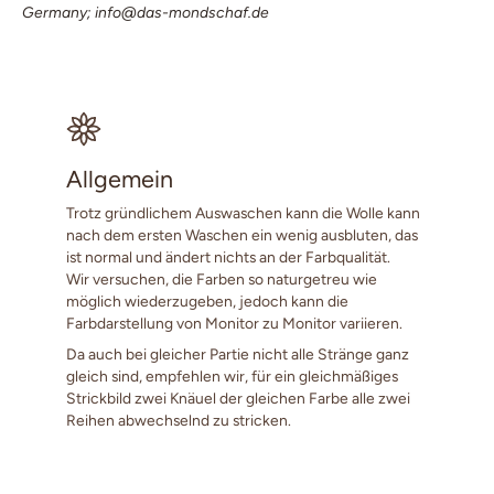
Germany; info@das-mondschaf.de
Allgemein
Trotz gründlichem Auswaschen kann die Wolle kann
nach dem ersten Waschen ein wenig ausbluten, das
ist normal und ändert nichts an der Farbqualität.
Wir versuchen, die Farben so naturgetreu wie
möglich wiederzugeben, jedoch kann die
Farbdarstellung von Monitor zu Monitor variieren.
Da auch bei gleicher Partie nicht alle Stränge ganz
gleich sind, empfehlen wir, für ein gleichmäßiges
Strickbild zwei Knäuel der gleichen Farbe alle zwei
Reihen abwechselnd zu stricken.