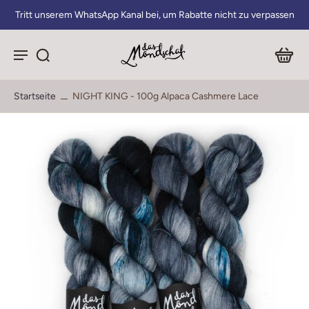
Tritt unserem WhatsApp Kanal bei, um Rabatte nicht zu verpassen
Startseite
NIGHT KING - 100g Alpaca Cashmere Lace