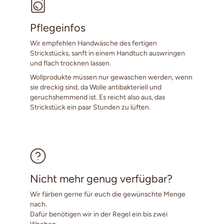
Pflegeinfos
Wir empfehlen Handwäsche des fertigen
Strickstücks, sanft in einem Handtuch auswringen
und flach trocknen lassen.
Wollprodukte müssen nur gewaschen werden, wenn
sie dreckig sind, da Wolle antibakteriell und
geruchshemmend ist. Es reicht also aus, das
Strickstück ein paar Stunden zu lüften.
Nicht mehr genug verfügbar?
Wir färben gerne für euch die gewünschte Menge
nach.
Dafür benötigen wir in der Regel ein bis zwei
Wochen.