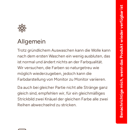
Benachrichtige mich, wenn das Produkt wieder verfügbar ist
Allgemein
Trotz gründlichem Auswaschen kann die Wolle kann
nach dem ersten Waschen ein wenig ausbluten, das
ist normal und ändert nichts an der Farbqualität.
Wir versuchen, die Farben so naturgetreu wie
möglich wiederzugeben, jedoch kann die
Farbdarstellung von Monitor zu Monitor variieren.
Da auch bei gleicher Partie nicht alle Stränge ganz
gleich sind, empfehlen wir, für ein gleichmäßiges
Strickbild zwei Knäuel der gleichen Farbe alle zwei
Reihen abwechselnd zu stricken.