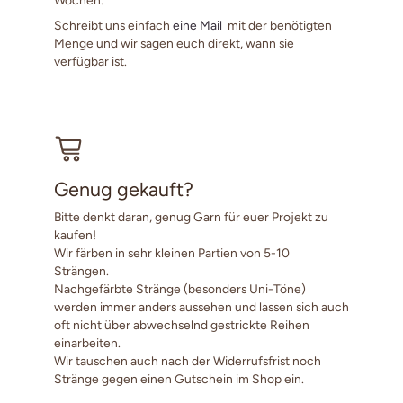
Schreibt uns einfach
eine Mail
mit der benötigten
Menge und wir sagen euch direkt, wann sie
verfügbar ist.
Genug gekauft?
Bitte denkt daran, genug Garn für euer Projekt zu
kaufen!
Wir färben in sehr kleinen Partien von 5-10
Strängen.
Nachgefärbte Stränge (besonders Uni-Töne)
werden immer anders aussehen und lassen sich auch
oft nicht über abwechselnd gestrickte Reihen
einarbeiten.
Wir tauschen auch nach der Widerrufsfrist noch
Stränge gegen einen Gutschein im Shop ein.