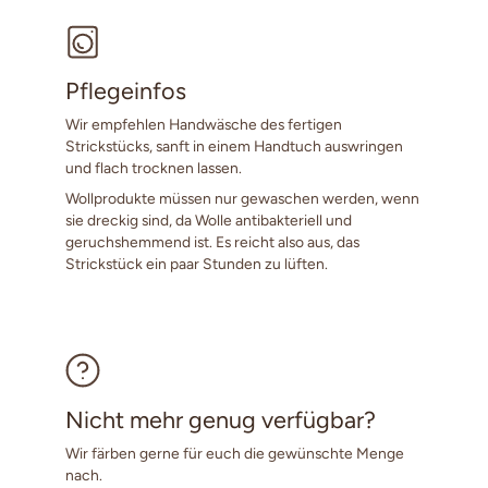
Pflegeinfos
Wir empfehlen Handwäsche des fertigen
Strickstücks, sanft in einem Handtuch auswringen
und flach trocknen lassen.
Wollprodukte müssen nur gewaschen werden, wenn
sie dreckig sind, da Wolle antibakteriell und
geruchshemmend ist. Es reicht also aus, das
Strickstück ein paar Stunden zu lüften.
Nicht mehr genug verfügbar?
Wir färben gerne für euch die gewünschte Menge
nach.