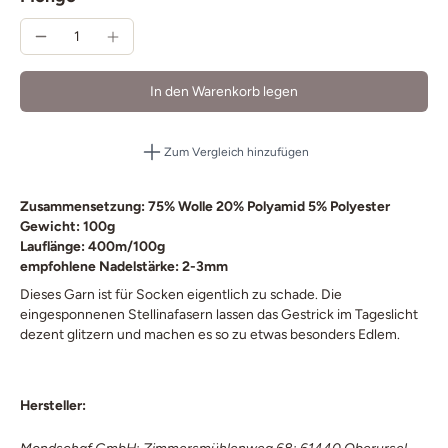
In den Warenkorb legen
Zum Vergleich hinzufügen
Zusammensetzung: 75% Wolle 20% Polyamid 5% Polyester
Gewicht: 100g
Lauflänge: 400m/100g
empfohlene Nadelstärke: 2-3mm
Dieses Garn ist für Socken eigentlich zu schade. Die
eingesponnenen Stellinafasern lassen das Gestrick im Tageslicht
dezent glitzern und machen es so zu etwas besonders Edlem.
Hersteller: