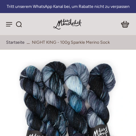
Tritt unserem WhatsApp Kanal bei, um Rabatte nicht zu verpassen
Startseite
NIGHT KING - 100g Sparkle Merino Sock