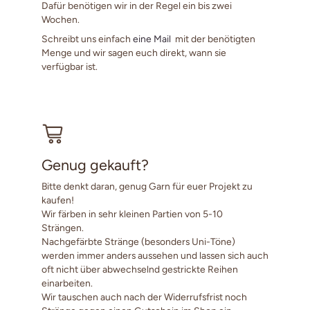
Dafür benötigen wir in der Regel ein bis zwei
Wochen.
Schreibt uns einfach
eine Mail
mit der benötigten
Menge und wir sagen euch direkt, wann sie
verfügbar ist.
Genug gekauft?
Bitte denkt daran, genug Garn für euer Projekt zu
kaufen!
Wir färben in sehr kleinen Partien von 5-10
Strängen.
Nachgefärbte Stränge (besonders Uni-Töne)
werden immer anders aussehen und lassen sich auch
oft nicht über abwechselnd gestrickte Reihen
einarbeiten.
Wir tauschen auch nach der Widerrufsfrist noch