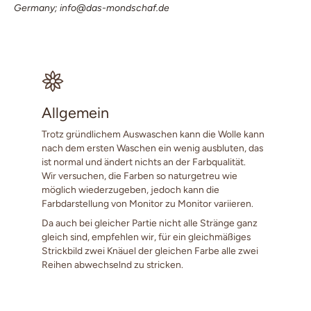
Germany; info@das-mondschaf.de
Allgemein
Trotz gründlichem Auswaschen kann die Wolle kann
nach dem ersten Waschen ein wenig ausbluten, das
ist normal und ändert nichts an der Farbqualität.
Wir versuchen, die Farben so naturgetreu wie
möglich wiederzugeben, jedoch kann die
Farbdarstellung von Monitor zu Monitor variieren.
Da auch bei gleicher Partie nicht alle Stränge ganz
gleich sind, empfehlen wir, für ein gleichmäßiges
Strickbild zwei Knäuel der gleichen Farbe alle zwei
Reihen abwechselnd zu stricken.