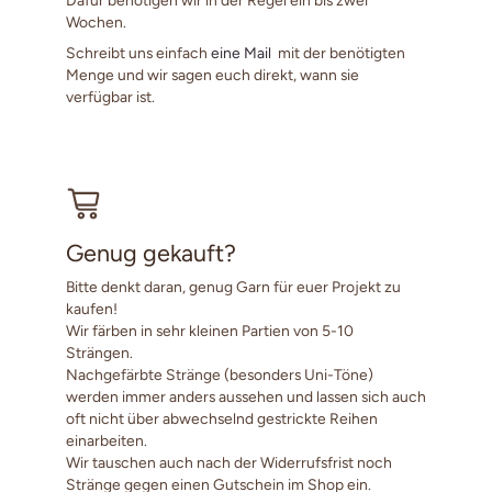
Wochen.
Schreibt uns einfach
eine Mail
mit der benötigten
Menge und wir sagen euch direkt, wann sie
verfügbar ist.
Genug gekauft?
Bitte denkt daran, genug Garn für euer Projekt zu
kaufen!
Wir färben in sehr kleinen Partien von 5-10
Strängen.
Nachgefärbte Stränge (besonders Uni-Töne)
werden immer anders aussehen und lassen sich auch
oft nicht über abwechselnd gestrickte Reihen
einarbeiten.
Wir tauschen auch nach der Widerrufsfrist noch
Stränge gegen einen Gutschein im Shop ein.