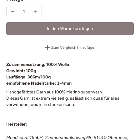
In den Warenkorb legen
Zum Vergleich hinzufügen
Zusammensetzung: 100% Wolle
Gewicht: 100g
Lauflänge: 366m/100g
empfohlene Nadelstärke: 3-4
mm
Handgefärbtes Garn aus 100% Merino superwash.
Dieses Garn ist extrem vielseitig, es lässt sich quasi für alles
verwenden, was man stricken kann.
Hersteller:
Mondschaf GmbH; Zimmersmühlenweg 68; 61440 Oberursel,