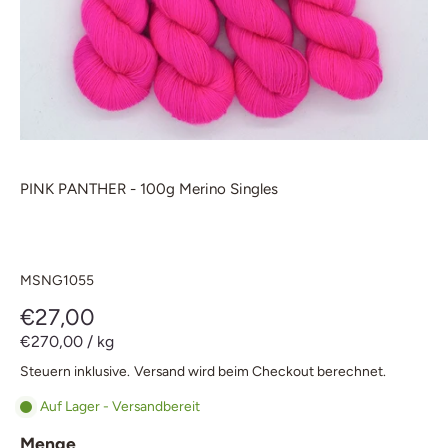
PINK PANTHER - 100g Merino Singles
MSNG1055
€27,00
€270,00
/
kg
Steuern inklusive.
Versand
wird beim Checkout berechnet.
Auf Lager - Versandbereit
Menge