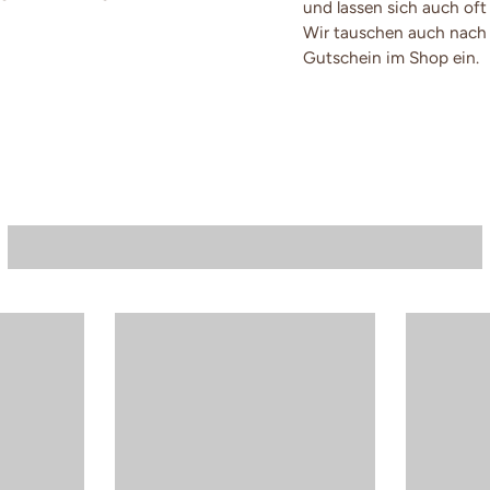
und lassen sich auch oft
Wir tauschen auch nach 
Gutschein im Shop ein.