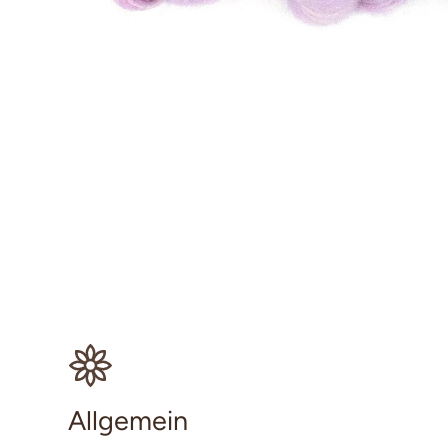
Allgemein