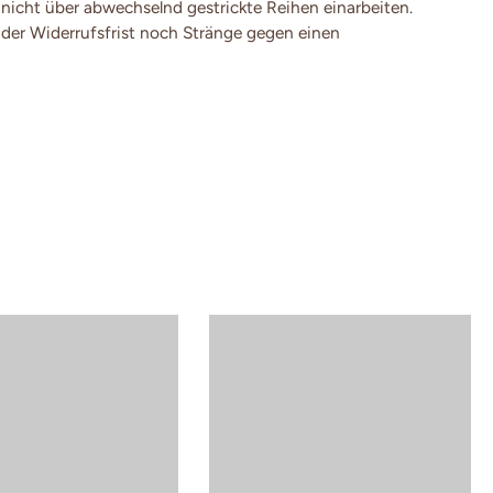
 nicht über abwechselnd gestrickte Reihen einarbeiten.
der Widerrufsfrist noch Stränge gegen einen