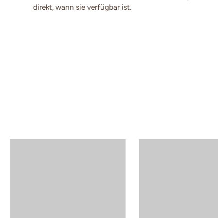
direkt, wann sie verfügbar ist.