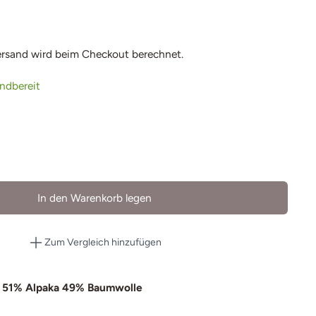
ersand
wird beim Checkout berechnet.
andbereit
In den Warenkorb legen
Zum Vergleich hinzufügen
 51% Alpaka 49% Baumwolle