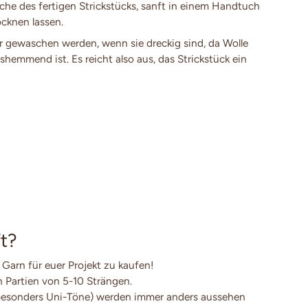
e des fertigen Strickstücks, sanft in einem Handtuch
cknen lassen.
 gewaschen werden, wenn sie dreckig sind, da Wolle
shemmend ist. Es reicht also aus, das Strickstück ein
t?
 Garn für euer Projekt zu kaufen!
en Partien von 5-10 Strängen.
besonders Uni-Töne) werden immer anders aussehen