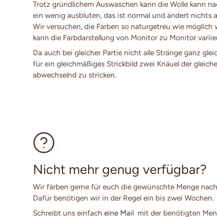
Trotz gründlichem Auswaschen kann die Wolle kann n
ein wenig ausbluten, das ist normal und ändert nichts a
Wir versuchen, die Farben so naturgetreu wie möglich
kann die Farbdarstellung von Monitor zu Monitor variie
Da auch bei gleicher Partie nicht alle Stränge ganz glei
für ein gleichmäßiges Strickbild zwei Knäuel der gleich
abwechselnd zu stricken.
Nicht mehr genug verfügbar?
Wir färben gerne für euch die gewünschte Menge nach
Dafür benötigen wir in der Regel ein bis zwei Wochen.
Schreibt uns einfach
eine Mail
mit der benötigten Men