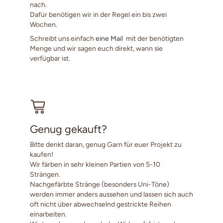
nach.
Dafür benötigen wir in der Regel ein bis zwei
Wochen.
Schreibt uns einfach
eine Mail
mit der benötigten
Menge und wir sagen euch direkt, wann sie
verfügbar ist.
Genug gekauft?
Bitte denkt daran, genug Garn für euer Projekt zu
kaufen!
Wir färben in sehr kleinen Partien von 5-10
Strängen.
Nachgefärbte Stränge (besonders Uni-Töne)
werden immer anders aussehen und lassen sich auch
oft nicht über abwechselnd gestrickte Reihen
einarbeiten.