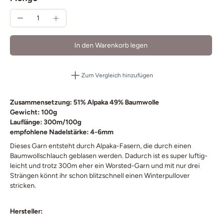
In den Warenkorb legen
Zum Vergleich hinzufügen
Zusammensetzung: 51% Alpaka 49% Baumwolle
Gewicht: 100g
Lauflänge: 300m/100g
empfohlene Nadelstärke: 4-6mm
Dieses Garn entsteht durch Alpaka-Fasern, die durch einen
Baumwollschlauch geblasen werden. Dadurch ist es super luftig-
leicht und trotz 300m eher ein Worsted-Garn und mit nur drei
Strängen könnt ihr schon blitzschnell einen Winterpullover
stricken.
Hersteller: