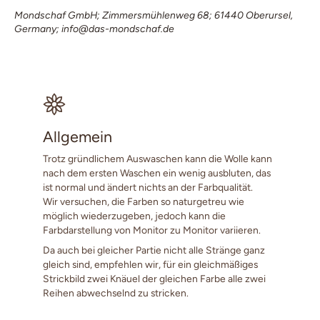
Mondschaf GmbH; Zimmersmühlenweg 68; 61440 Oberursel,
Germany; info@das-mondschaf.de
Allgemein
Trotz gründlichem Auswaschen kann die Wolle kann
nach dem ersten Waschen ein wenig ausbluten, das
ist normal und ändert nichts an der Farbqualität.
Wir versuchen, die Farben so naturgetreu wie
möglich wiederzugeben, jedoch kann die
Farbdarstellung von Monitor zu Monitor variieren.
Da auch bei gleicher Partie nicht alle Stränge ganz
gleich sind, empfehlen wir, für ein gleichmäßiges
Strickbild zwei Knäuel der gleichen Farbe alle zwei
Reihen abwechselnd zu stricken.