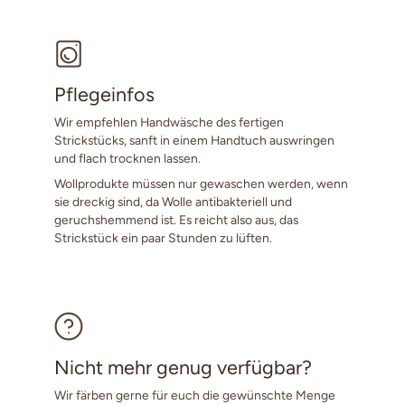
Pflegeinfos
Wir empfehlen Handwäsche des fertigen
Strickstücks, sanft in einem Handtuch auswringen
und flach trocknen lassen.
Wollprodukte müssen nur gewaschen werden, wenn
sie dreckig sind, da Wolle antibakteriell und
geruchshemmend ist. Es reicht also aus, das
Strickstück ein paar Stunden zu lüften.
Nicht mehr genug verfügbar?
Wir färben gerne für euch die gewünschte Menge