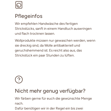
Pflegeinfos
Wir empfehlen Handwäsche des fertigen
Strickstücks, sanft in einem Handtuch auswringen
und flach trocknen lassen.
Wollprodukte müssen nur gewaschen werden, wenn
sie dreckig sind, da Wolle antibakteriell und
geruchshemmend ist. Es reicht also aus, das
Strickstück ein paar Stunden zu lüften.
Nicht mehr genug verfügbar?
Wir färben gerne für euch die gewünschte Menge
nach.
Dafür benötigen wir in der Regel ein bis zwei