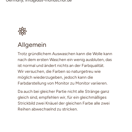
Germany; info@das-mondschaf.de
Allgemein
Trotz gründlichem Auswaschen kann die Wolle kann
nach dem ersten Waschen ein wenig ausbluten, das
ist normal und ändert nichts an der Farbqualität.
Wir versuchen, die Farben so naturgetreu wie
möglich wiederzugeben, jedoch kann die
Farbdarstellung von Monitor zu Monitor variieren.
Da auch bei gleicher Partie nicht alle Stränge ganz
gleich sind, empfehlen wir, für ein gleichmäßiges
Strickbild zwei Knäuel der gleichen Farbe alle zwei
Reihen abwechselnd zu stricken.