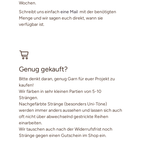
Wochen.
Schreibt uns einfach
eine Mail
mit der benötigten
Menge und wir sagen euch direkt, wann sie
verfügbar ist.
Genug gekauft?
Bitte denkt daran, genug Garn für euer Projekt zu
kaufen!
Wir färben in sehr kleinen Partien von 5-10
Strängen.
Nachgefärbte Stränge (besonders Uni-Töne)
werden immer anders aussehen und lassen sich auch
oft nicht über abwechselnd gestrickte Reihen
einarbeiten.
Wir tauschen auch nach der Widerrufsfrist noch
Stränge gegen einen Gutschein im Shop ein.