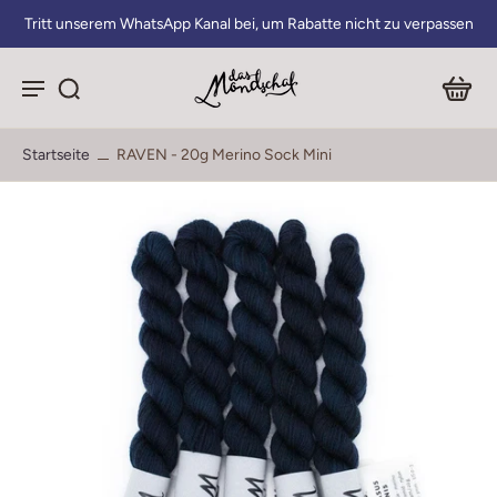
Tritt unserem WhatsApp Kanal bei, um Rabatte nicht zu verpassen
Startseite
RAVEN - 20g Merino Sock Mini