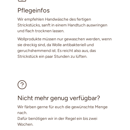
Pflegeinfos
Wir empfehlen Handwäsche des fertigen
Strickstücks, sanft in einem Handtuch auswringen
und flach trocknen lassen.
Wollprodukte müssen nur gewaschen werden, wenn
sie dreckig sind, da Wolle antibakteriell und
geruchshemmend ist. Es reicht also aus, das
Strickstück ein paar Stunden zu lüften.
Nicht mehr genug verfügbar?
Wir färben gerne für euch die gewünschte Menge
nach.
Dafür benötigen wir in der Regel ein bis zwei
Wochen.