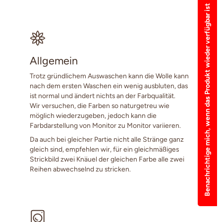
Benachrichtige mich, wenn das Produkt wieder verfügbar ist
Allgemein
Trotz gründlichem Auswaschen kann die Wolle kann
nach dem ersten Waschen ein wenig ausbluten, das
ist normal und ändert nichts an der Farbqualität.
Wir versuchen, die Farben so naturgetreu wie
möglich wiederzugeben, jedoch kann die
Farbdarstellung von Monitor zu Monitor variieren.
Da auch bei gleicher Partie nicht alle Stränge ganz
gleich sind, empfehlen wir, für ein gleichmäßiges
Strickbild zwei Knäuel der gleichen Farbe alle zwei
Reihen abwechselnd zu stricken.