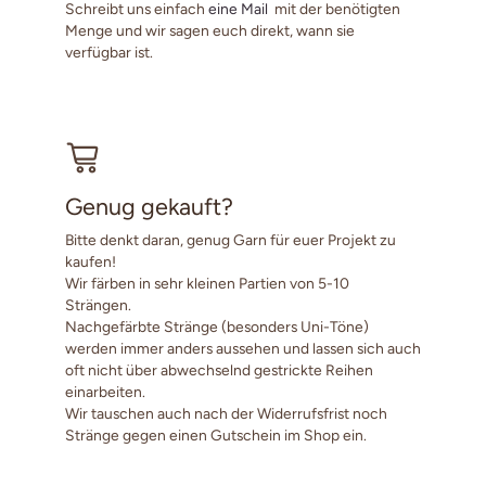
Schreibt uns einfach
eine Mail
mit der benötigten
Menge und wir sagen euch direkt, wann sie
verfügbar ist.
Genug gekauft?
Bitte denkt daran, genug Garn für euer Projekt zu
kaufen!
Wir färben in sehr kleinen Partien von 5-10
Strängen.
Nachgefärbte Stränge (besonders Uni-Töne)
werden immer anders aussehen und lassen sich auch
oft nicht über abwechselnd gestrickte Reihen
einarbeiten.
Wir tauschen auch nach der Widerrufsfrist noch
Stränge gegen einen Gutschein im Shop ein.