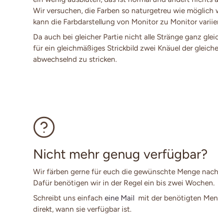
Wir versuchen, die Farben so naturgetreu wie möglich
kann die Farbdarstellung von Monitor zu Monitor variie
Da auch bei gleicher Partie nicht alle Stränge ganz glei
für ein gleichmäßiges Strickbild zwei Knäuel der gleich
abwechselnd zu stricken.
Nicht mehr genug verfügbar?
Wir färben gerne für euch die gewünschte Menge nach
Dafür benötigen wir in der Regel ein bis zwei Wochen.
Schreibt uns einfach
eine Mail
mit der benötigten Men
direkt, wann sie verfügbar ist.