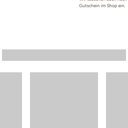
Gutschein im Shop ein.