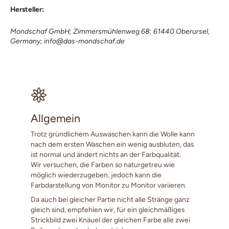
Hersteller:
Mondschaf GmbH; Zimmersmühlenweg 68; 61440 Oberursel,
Germany; info@das-mondschaf.de
Allgemein
Trotz gründlichem Auswaschen kann die Wolle kann
nach dem ersten Waschen ein wenig ausbluten, das
ist normal und ändert nichts an der Farbqualität.
Wir versuchen, die Farben so naturgetreu wie
möglich wiederzugeben, jedoch kann die
Farbdarstellung von Monitor zu Monitor variieren.
Da auch bei gleicher Partie nicht alle Stränge ganz
gleich sind, empfehlen wir, für ein gleichmäßiges
Strickbild zwei Knäuel der gleichen Farbe alle zwei