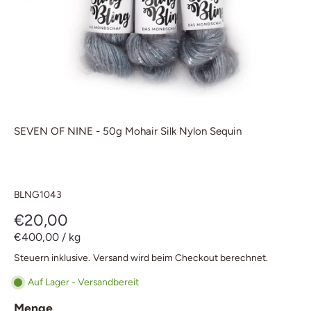
SEVEN OF NINE - 50g Mohair Silk Nylon Sequin
BLNG1043
€20,00
€400,00
/
kg
Steuern inklusive.
Versand
wird beim Checkout berechnet.
Auf Lager - Versandbereit
Menge