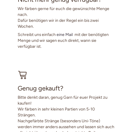
Wir färben gerne für euch die gewünschte Menge
nach.
Dafür benötigen wir in der Regel ein bis zwei
Wochen.
Schreibt uns einfach
eine Mail
mit der benötigten
Menge und wir sagen euch direkt, wann sie
verfügbar ist.
Genug gekauft?
Bitte denkt daran, genug Garn für euer Projekt zu
kaufen!
Wir färben in sehr kleinen Partien von 5-10
Strängen.
Nachgefärbte Stränge (besonders Uni-Töne)
werden immer anders aussehen und lassen sich auch