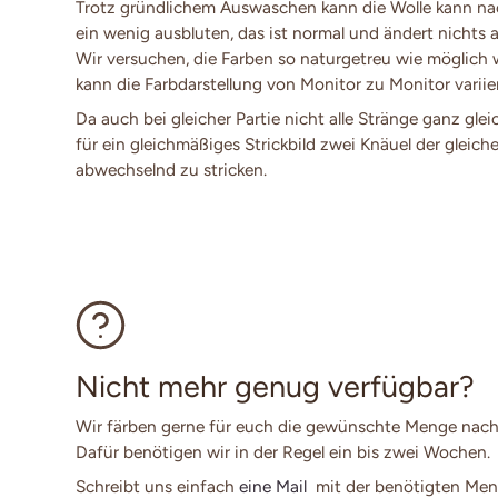
Trotz gründlichem Auswaschen kann die Wolle kann n
ein wenig ausbluten, das ist normal und ändert nichts a
Wir versuchen, die Farben so naturgetreu wie möglich
kann die Farbdarstellung von Monitor zu Monitor variie
Da auch bei gleicher Partie nicht alle Stränge ganz glei
für ein gleichmäßiges Strickbild zwei Knäuel der gleich
abwechselnd zu stricken.
Nicht mehr genug verfügbar?
Wir färben gerne für euch die gewünschte Menge nach
Dafür benötigen wir in der Regel ein bis zwei Wochen.
Schreibt uns einfach
eine Mail
mit der benötigten Men