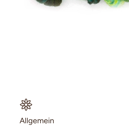
Allgemein