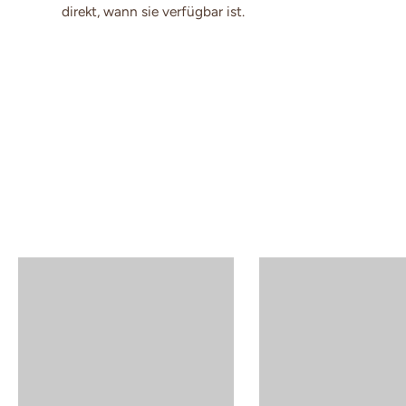
direkt, wann sie verfügbar ist.