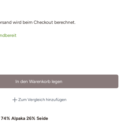
ersand
wird beim Checkout berechnet.
andbereit
In den Warenkorb legen
Zum Vergleich hinzufügen
 74% Alpaka 26% Seide