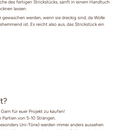
e des fertigen Strickstücks, sanft in einem Handtuch
cknen lassen.
 gewaschen werden, wenn sie dreckig sind, da Wolle
shemmend ist. Es reicht also aus, das Strickstück ein
t?
 Garn für euer Projekt zu kaufen!
en Partien von 5-10 Strängen.
besonders Uni-Töne) werden immer anders aussehen