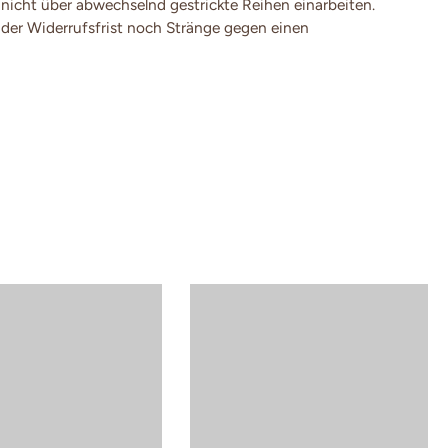
 nicht über abwechselnd gestrickte Reihen einarbeiten.
der Widerrufsfrist noch Stränge gegen einen