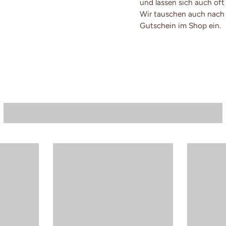
und lassen sich auch oft
Wir tauschen auch nach 
Gutschein im Shop ein.