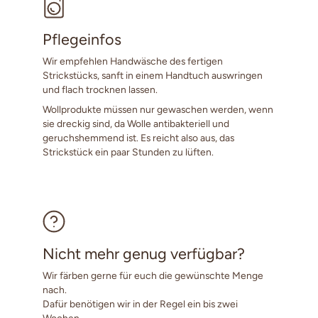
Pflegeinfos
Wir empfehlen Handwäsche des fertigen
Strickstücks, sanft in einem Handtuch auswringen
und flach trocknen lassen.
Wollprodukte müssen nur gewaschen werden, wenn
sie dreckig sind, da Wolle antibakteriell und
geruchshemmend ist. Es reicht also aus, das
Strickstück ein paar Stunden zu lüften.
Nicht mehr genug verfügbar?
Wir färben gerne für euch die gewünschte Menge
nach.
Dafür benötigen wir in der Regel ein bis zwei
Wochen.