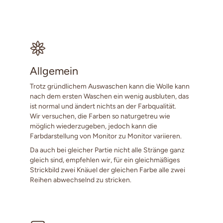
Allgemein
Trotz gründlichem Auswaschen kann die Wolle kann
nach dem ersten Waschen ein wenig ausbluten, das
ist normal und ändert nichts an der Farbqualität.
Wir versuchen, die Farben so naturgetreu wie
möglich wiederzugeben, jedoch kann die
Farbdarstellung von Monitor zu Monitor variieren.
Da auch bei gleicher Partie nicht alle Stränge ganz
gleich sind, empfehlen wir, für ein gleichmäßiges
Strickbild zwei Knäuel der gleichen Farbe alle zwei
Reihen abwechselnd zu stricken.