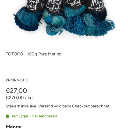
TOTORO - 100g Pure Merino
PRMRN1010
€27,00
€270,00
/
kg
Steuern inklusive.
Versand
wird beim Checkout berechnet.
Auf Lager - Versandbereit
Menge