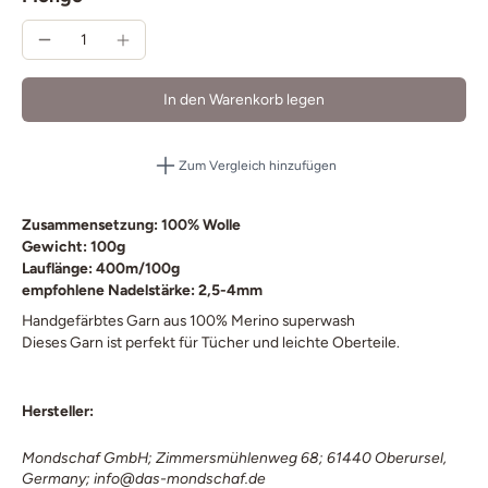
In den Warenkorb legen
Zum Vergleich hinzufügen
Zusammensetzung: 100% Wolle
Gewicht: 100g
Lauflänge: 400m/100g
empfohlene Nadelstärke: 2,5-4mm
Handgefärbtes Garn aus 100% Merino superwash
Dieses Garn ist perfekt für Tücher und leichte Oberteile.
Hersteller:
Mondschaf GmbH; Zimmersmühlenweg 68; 61440 Oberursel,
Germany; info@das-mondschaf.de