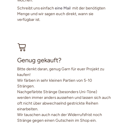
Schreibt uns einfach
eine Mail
mit der benötigten
Menge und wir sagen euch direkt, wann sie
verfügbar ist.
Genug gekauft?
Bitte denkt daran, genug Garn für euer Projekt zu
kaufen!
Wir färben in sehr kleinen Partien von 5-10
Strängen.
Nachgefärbte Stränge (besonders Uni-Töne)
werden immer anders aussehen und lassen sich auch
oft nicht über abwechselnd gestrickte Reihen
einarbeiten.
Wir tauschen auch nach der Widerrufsfrist noch
Stränge gegen einen Gutschein im Shop ein.